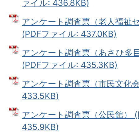
ァイル: 436.8KB)
アンケート調査票（老人福祉
(PDFファイル: 437.0KB)
アンケート調査票（あさひ多
(PDFファイル: 435.3KB)
アンケート調査票（市民文化会館
433.5KB)
アンケート調査票（公民館） (
435.9KB)