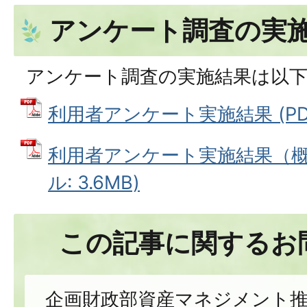
アンケート調査の実
アンケート調査の実施結果は以
利用者アンケート実施結果 (PDF
利用者アンケート実施結果（概要
ル: 3.6MB)
この記事に関するお
企画財政部資産マネジメント推