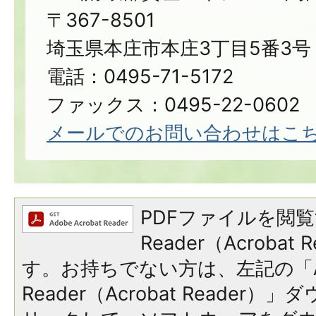
〒367-8501
埼玉県本庄市本庄3丁目5番3号
電話：0495-71-5172
ファックス：0495-22-0602
メールでのお問い合わせはこ
PDFファイルを閲覧
Reader（Acroba
す。お持ちでない方は、左記の「A
Reader（Acrobat Reade