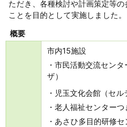
ただき、各種検討や計画策定等の
ことを目的として実施しました。
概要
市内15施設
・市民活動交流センタ
ザ）
・児玉文化会館（セル
・老人福祉センターつ
・あさひ多目的研修セ