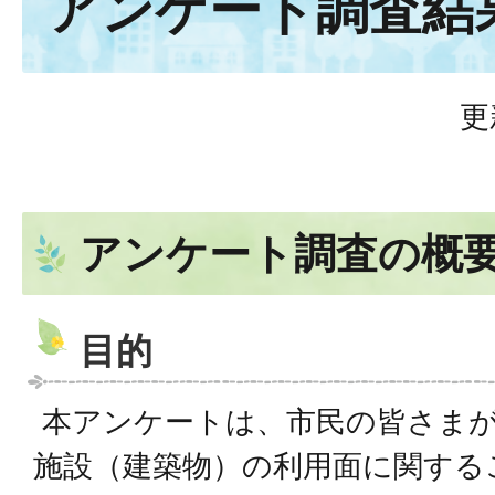
アンケート調査結
更
アンケート調査の概
目的
本アンケートは、市民の皆さま
施設（建築物）の利用面に関する