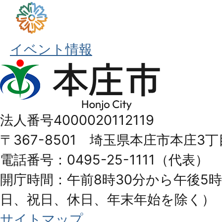
イベント情報
本
庄
市
法人番号4000020112119
Honjo
〒367-8501 埼玉県本庄市本庄3丁
City
電話番号：0495-25-1111（代表）
開庁時間：午前8時30分から午後5時
日、祝日、休日、年末年始を除く）
サイトマップ