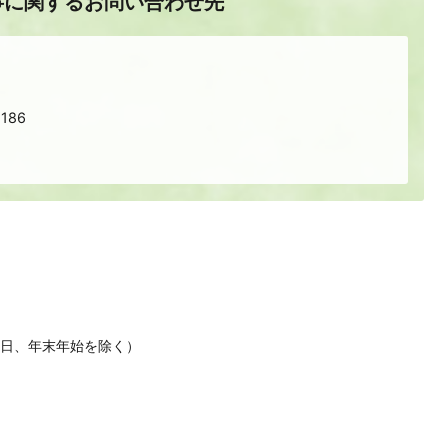
事に関するお問い合わせ先
186
休日、年末年始を除く）