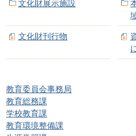
文化財展示施設
文化財刊行物
教育委員会事務局
教育総務課
学校教育課
教育環境整備課