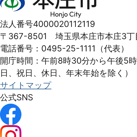
庄
市
法人番号4000020112119
Honjo
〒367-8501 埼玉県本庄市本庄3丁
City
電話番号：0495-25-1111（代表）
開庁時間：午前8時30分から午後5時
日、祝日、休日、年末年始を除く）
サイトマップ
公式SNS