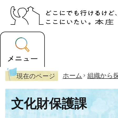
ホーム
組織から
現在のページ
文化財保護課