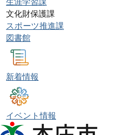
生涯学習課
文化財保護課
スポーツ推進課
図書館
新着情報
イベント情報
本