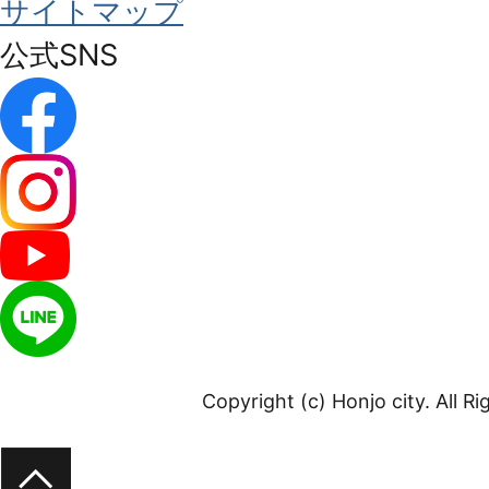
サイトマップ
公式SNS
Copyright (c) Honjo city. All R