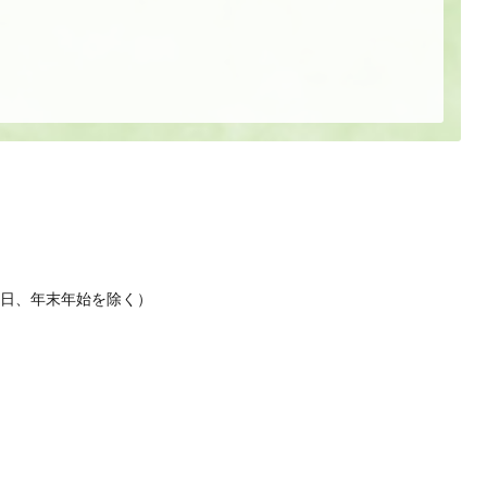
休日、年末年始を除く）