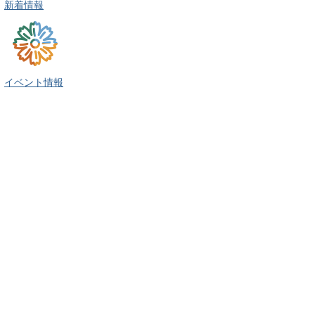
新着情報
イベント情報