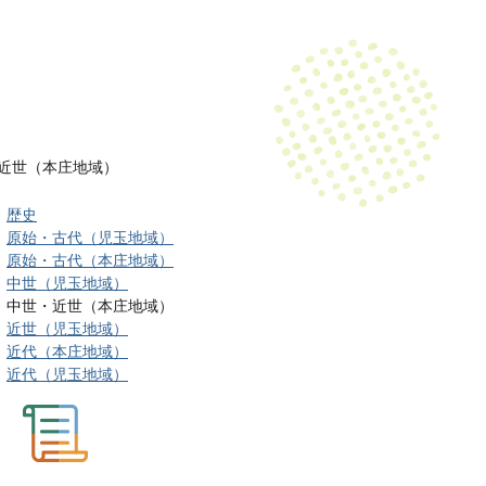
近世（本庄地域）
歴史
原始・古代（児玉地域）
原始・古代（本庄地域）
中世（児玉地域）
中世・近世（本庄地域）
近世（児玉地域）
近代（本庄地域）
近代（児玉地域）