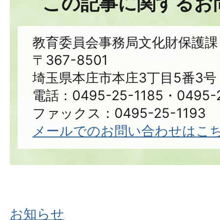
この記事に関するお
教育委員会事務局文化財保護課
〒367-8501
埼玉県本庄市本庄3丁目5番3号
電話：0495-25-1185・0495-2
ファックス：0495-25-1193
メールでのお問い合わせはこ
お知らせ