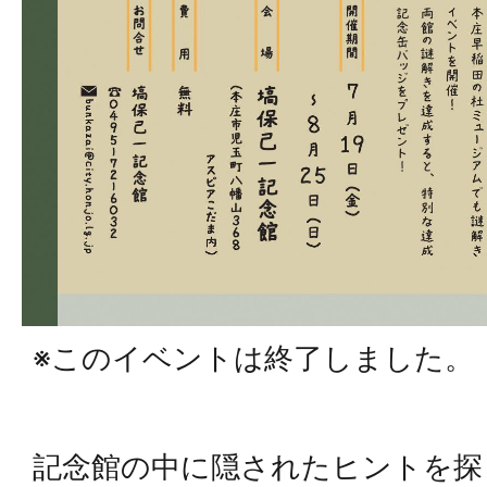
※このイベントは終了しました。
記念館の中に隠されたヒントを探