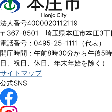
庄
市
法人番号4000020112119
Honjo
〒367-8501 埼玉県本庄市本庄3丁
City
電話番号：0495-25-1111（代表）
開庁時間：午前8時30分から午後5時
日、祝日、休日、年末年始を除く）
サイトマップ
公式SNS