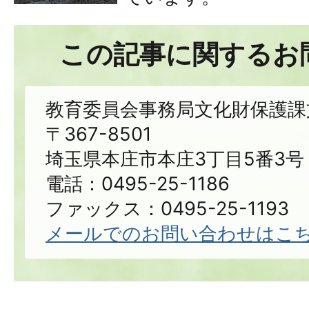
この記事に関するお
教育委員会事務局文化財保護課
〒367-8501
埼玉県本庄市本庄3丁目5番3号
電話：0495-25-1186
ファックス：0495-25-1193
メールでのお問い合わせはこ