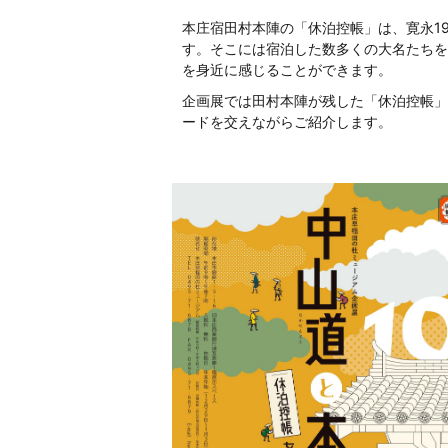
本庄宿田村本陣の「休泊控帳」は、寛永19（
す。そこには宿泊した数多くの大名たちを
を身近に感じることができます。
企画展では田村本陣が残した「休泊控帳」
ードを交えながらご紹介します。