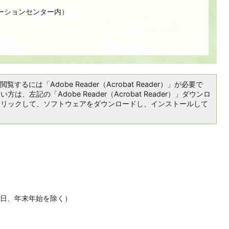
ーションセンター内）
覧するには「Adobe Reader（Acrobat Reader）」が必要で
は、左記の「Adobe Reader（Acrobat Reader）」ダウンロ
クリックして、ソフトウェアをダウンロードし、インストールして
休日、年末年始を除く）