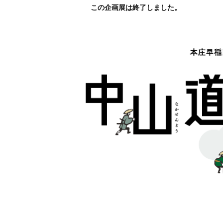
この企画展は終了しました。