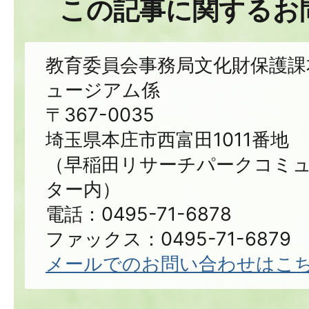
この記事に関するお
教育委員会事務局文化財保護課
ュージアム係
〒367-0035
埼玉県本庄市西富田1011番地
（早稲田リサーチパークコミ
ター内）
電話：0495-71-6878
ファックス：0495-71-6879
メールでのお問い合わせはこ