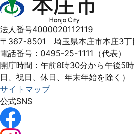
庄
市
法人番号4000020112119
Honjo
〒367-8501 埼玉県本庄市本庄3丁
City
電話番号：0495-25-1111（代表）
開庁時間：午前8時30分から午後5時
日、祝日、休日、年末年始を除く）
サイトマップ
公式SNS