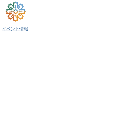
イベント情報