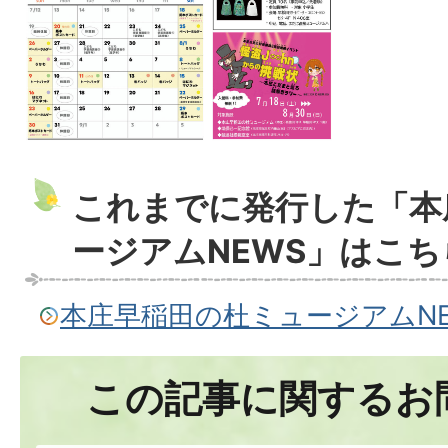
これまでに発行した「本
ージアムNEWS」はこち
本庄早稲田の杜ミュージアムNE
この記事に関するお