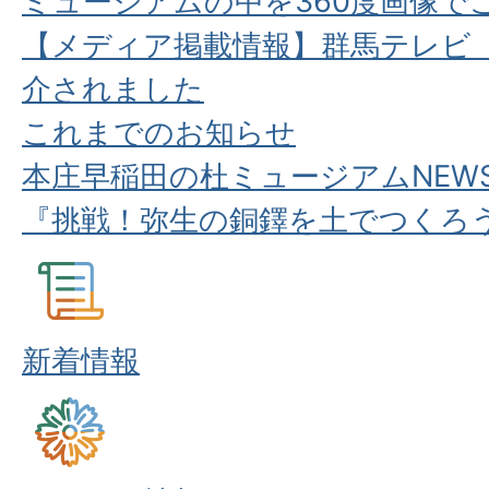
ミュージアムの中を360度画像で
【メディア掲載情報】群馬テレビ「
介されました
これまでのお知らせ
本庄早稲田の杜ミュージアムNEW
『挑戦！弥生の銅鐸を土でつくろ
新着情報