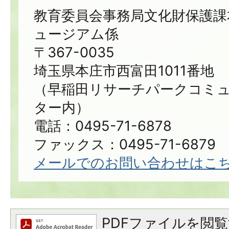
教育委員会事務局文化財保護課
ュージアム係
〒367-0035
埼玉県本庄市西富田1011番地
（早稲田リサーチパークコミ
ター内）
電話：0495-71-6878
ファックス：0495-71-6879
メールでのお問い合わせはこ
PDFファイルを閲覧