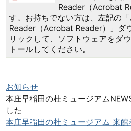
Reader（Acroba
す。お持ちでない方は、左記の「A
Reader（Acrobat Reade
リックして、ソフトウェアをダ
トールしてください。
お知らせ
本庄早稲田の杜ミュージアムNEW
した
本庄早稲田の杜ミュージアム 来館