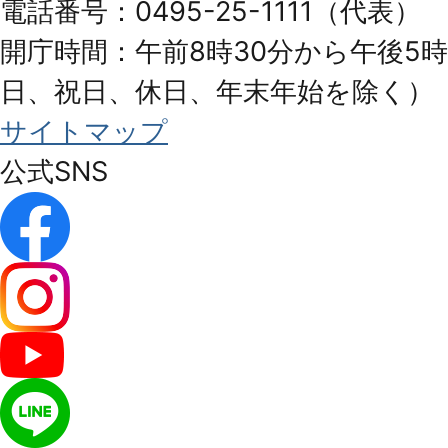
電話番号：0495-25-1111（代表）
開庁時間：午前8時30分から午後5時
日、祝日、休日、年末年始を除く）
サイトマップ
公式SNS