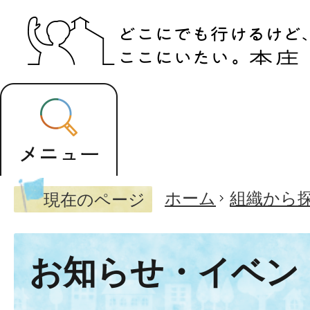
ホーム
組織から
現在のページ
お知らせ・イベン