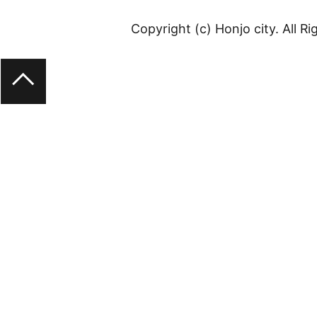
Copyright (c) Honjo city. All R