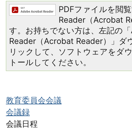
PDFファイルを閲覧
Reader（Acroba
す。お持ちでない方は、左記の「A
Reader（Acrobat Reade
リックして、ソフトウェアをダ
トールしてください。
教育委員会会議
会議録
会議日程