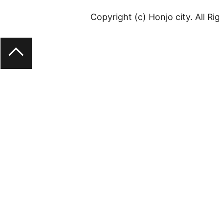
Copyright (c) Honjo city. All R