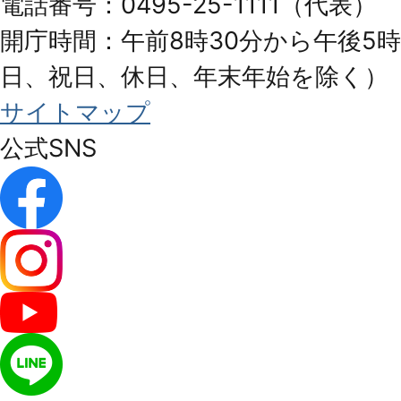
電話番号：0495-25-1111（代表）
開庁時間：午前8時30分から午後5時
日、祝日、休日、年末年始を除く）
サイトマップ
公式SNS