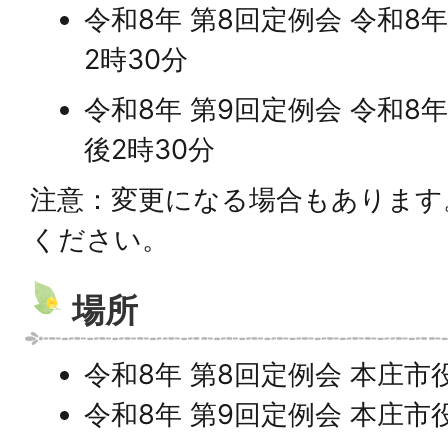
令和8年 第8回定例会 令和8
2時30分
令和8年 第9回定例会 令和8
後2時30分
注意：変更になる場合もあります
ください。
場所
令和8年 第8回定例会 本庄市
令和8年 第9回定例会 本庄市