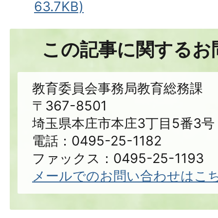
63.7KB)
この記事に関するお
教育委員会事務局教育総務課
〒367-8501
埼玉県本庄市本庄3丁目5番3号
電話：0495-25-1182
ファックス：0495-25-1193
メールでのお問い合わせはこ