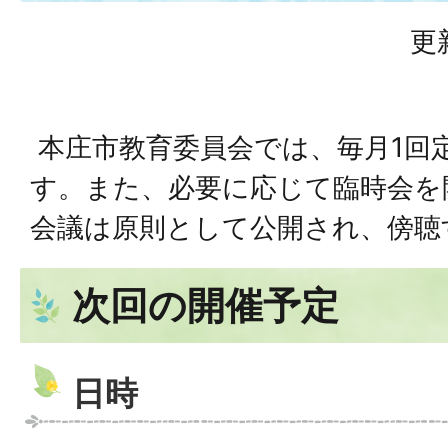
更
本庄市教育委員会では、毎月1回
す。また、必要に応じて臨時会を
会議は原則として公開され、傍聴
次回の開催予定
日時