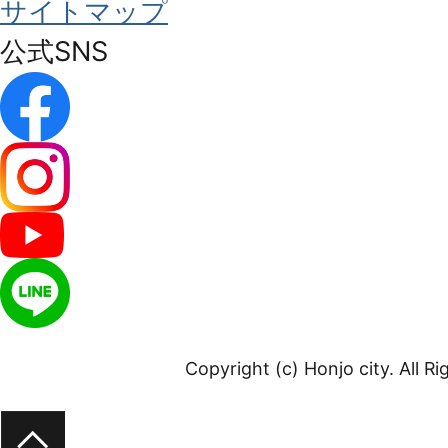
サイトマップ
公式SNS
Copyright (c) Honjo city. All R