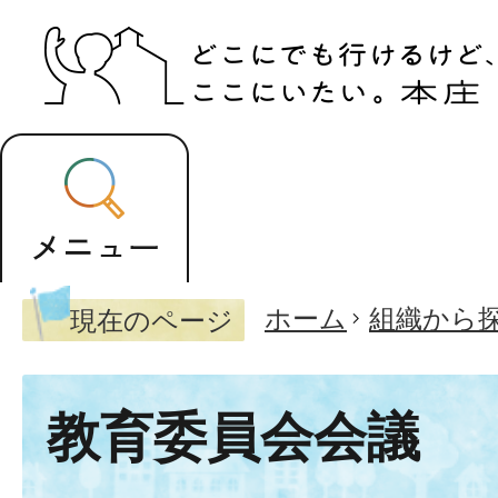
ホーム
組織から
現在のページ
教育委員会会議