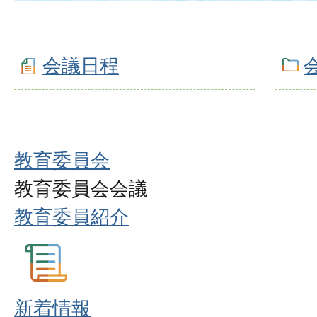
会議日程
教育委員会
教育委員会会議
教育委員紹介
新着情報