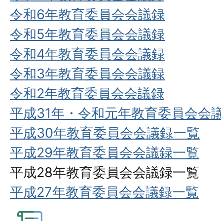
令和6年教育委員会会議録
令和5年教育委員会会議録
令和4年教育委員会会議録
令和3年教育委員会会議録
令和2年教育委員会会議録
平成31年・令和元年教育委員会会
平成30年教育委員会会議録一覧
平成29年教育委員会会議録一覧
平成28年教育委員会会議録一覧
平成27年教育委員会会議録一覧