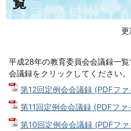
覧
更
平成28年の教育委員会会議録一
会議録をクリックしてください。
第12回定例会会議録 (PDFファイル
第11回定例会会議録 (PDFファイル
第10回定例会会議録 (PDFファイル