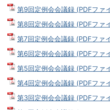
第9回定例会会議録 (PDFファイル:
第8回定例会会議録 (PDFファイル:
第7回定例会会議録 (PDFファイル:
第6回定例会会議録 (PDFファイル:
第5回定例会会議録 (PDFファイル:
第4回定例会会議録 (PDFファイル:
第3回定例会会議録 (PDFファイル: