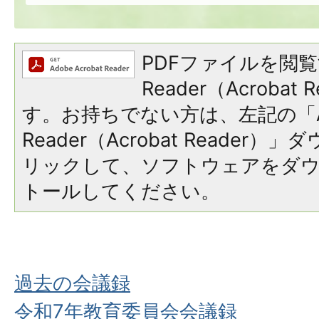
PDFファイルを閲覧
Reader（Acroba
す。お持ちでない方は、左記の「A
Reader（Acrobat Reade
リックして、ソフトウェアをダ
トールしてください。
過去の会議録
令和7年教育委員会会議録