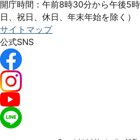
開庁時間：午前8時30分から午後5時
日、祝日、休日、年末年始を除く）
サイトマップ
公式SNS