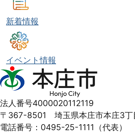
新着情報
イベント情報
本
庄
市
法人番号4000020112119
Honjo
〒367-8501 埼玉県本庄市本庄3丁
City
電話番号：0495-25-1111（代表）