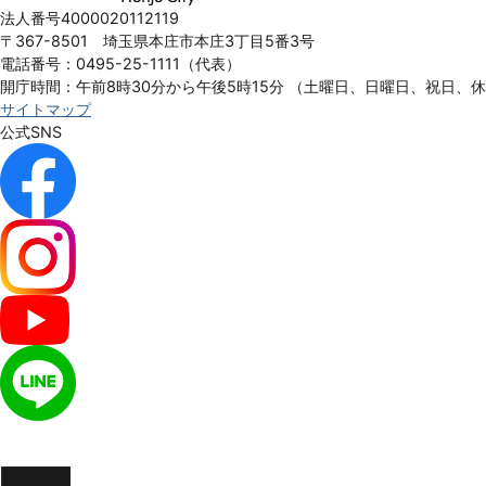
Honjo
法人番号4000020112119
City
〒367-8501 埼玉県本庄市本庄3丁目5番3号
電話番号：0495-25-1111（代表）
開庁時間：午前8時30分から午後5時15分
（土曜日、日曜日、祝日、
サイトマップ
公式SNS