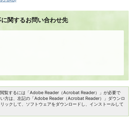
事に関するお問い合わせ先
覧するには「Adobe Reader（Acrobat Reader）」が必要で
は、左記の「Adobe Reader（Acrobat Reader）」ダウンロ
クリックして、ソフトウェアをダウンロードし、インストールして