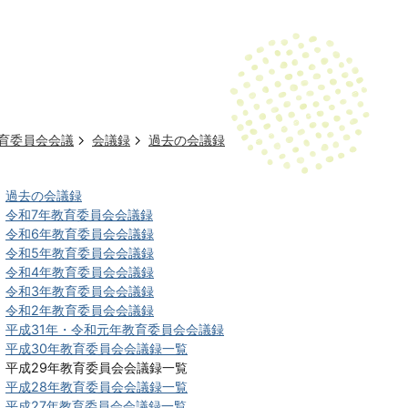
育委員会会議
会議録
過去の会議録
過去の会議録
令和7年教育委員会会議録
令和6年教育委員会会議録
令和5年教育委員会会議録
令和4年教育委員会会議録
令和3年教育委員会会議録
令和2年教育委員会会議録
平成31年・令和元年教育委員会会議録
平成30年教育委員会会議録一覧
平成29年教育委員会会議録一覧
平成28年教育委員会会議録一覧
平成27年教育委員会会議録一覧