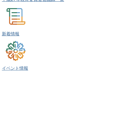
新着情報
イベント情報