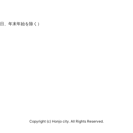
休日、年末年始を除く）
Copyright (c) Honjo city. All Rights Reserved.