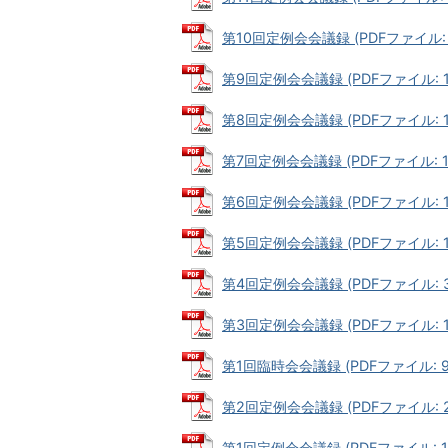
第10回定例会会議録 (PDFファイル: 3
第9回定例会会議録 (PDFファイル: 10
第8回定例会会議録 (PDFファイル: 10
第7回定例会会議録 (PDFファイル: 12
第6回定例会会議録 (PDFファイル: 12
第5回定例会会議録 (PDFファイル: 15
第4回定例会会議録 (PDFファイル: 33
第3回定例会会議録 (PDFファイル: 17
第1回臨時会会議録 (PDFファイル: 99
第2回定例会会議録 (PDFファイル: 22
第1回定例会会議録 (PDFファイル: 19