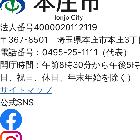
庄
市
法人番号4000020112119
Honjo
〒367-8501 埼玉県本庄市本庄3丁
City
電話番号：0495-25-1111（代表）
開庁時間：午前8時30分から午後5時
日、祝日、休日、年末年始を除く）
サイトマップ
公式SNS