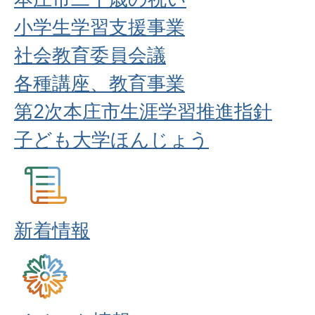
小学生学習支援事業
社会教育委員会議
各種講座、教育事業
第2次本庄市生涯学習推進指針
子ども大学ほんじょう
新着情報