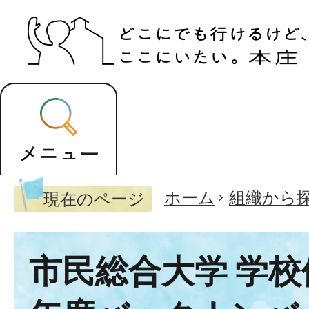
ホーム
組織から
現在のページ
市民総合大学 学校