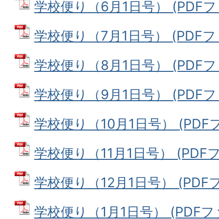
学校便り（6月1日号） (PDFファ
学校便り（7月1日号） (PDFファ
学校便り（8月1日号） (PDFファイ
学校便り（9月1日号） (PDFファ
学校便り（10月1日号） (PDFファ
学校便り（11月1日号） (PDFファ
学校便り（12月1日号） (PDFファ
学校便り（1月1日号） (PDFファイ