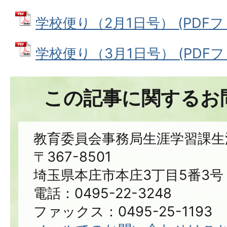
学校便り（2月1日号） (PDFファイ
学校便り（3月1日号） (PDFファ
この記事に関するお
教育委員会事務局生涯学習課生
〒367-8501
埼玉県本庄市本庄3丁目5番3号
電話：0495-22-3248
ファックス：0495-25-1193