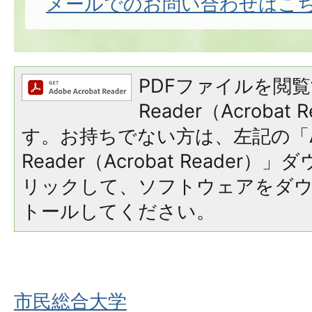
メールでのお問い合わせはこ
PDFファイルを閲覧
Reader（Acroba
す。お持ちでない方は、左記の「A
Reader（Acrobat Reade
リックして、ソフトウェアをダ
トールしてください。
市民総合大学