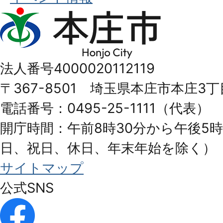
本
庄
市
法人番号4000020112119
Honjo
〒367-8501 埼玉県本庄市本庄3丁
City
電話番号：0495-25-1111（代表）
開庁時間：午前8時30分から午後5時
日、祝日、休日、年末年始を除く）
サイトマップ
公式SNS