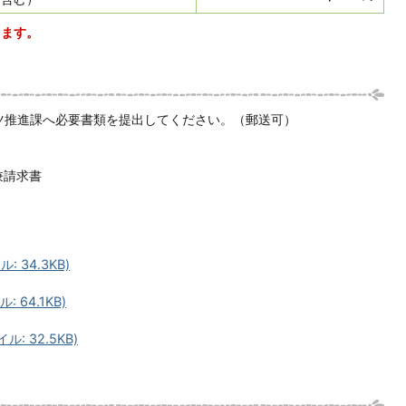
します。
ツ推進課へ必要書類を提出してください。（郵送可）
兼請求書
 34.3KB)
 64.1KB)
: 32.5KB)