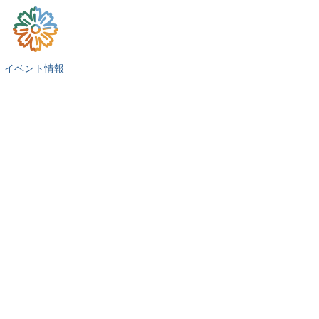
イベント情報