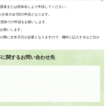
護者または団体名により申請してください。
つき各大会1回の申請となります。
、団体での申請をお願いします。
お願いします。
の際に生年月日が必要となりますので、欄外に記入するなど分か
事に関するお問い合わせ先