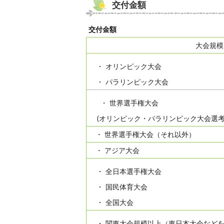
交付金額
交付金額
大会規模
・ オリンピック大会
・ パラリンピック大会
・ 世界選手権大会
(オリンピック・パラリンピック大会選
・ 世界選手権大会（それ以外）
・ アジア大会
・ 全日本選手権大会
・ 国民体育大会
・ 全国大会
・ 関東大会規模以上（東日本大会など