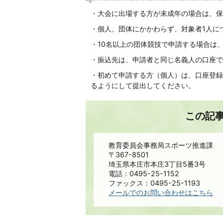
・大会に出場する方が未成年の場合は、保
・個人、団体にかかわらず、対象者1人に
・10名以上の団体競技で申請する場合は
・振込先は、申請者と同じ名義人の口座で
・初めて申請する方（個人）は、口座登録
るようにして提出してください。
この記
教育委員会事務局スポーツ推進課
〒367-8501
埼玉県本庄市本庄3丁目5番3号
電話：0495-25-1152
ファックス：0495-25-1193
メールでのお問い合わせはこちら