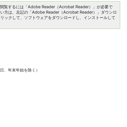
覧するには「Adobe Reader（Acrobat Reader）」が必要で
は、左記の「Adobe Reader（Acrobat Reader）」ダウンロ
クリックして、ソフトウェアをダウンロードし、インストールして
休日、年末年始を除く）