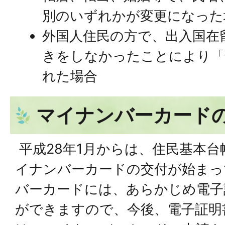
別のいずれかが変更になった
外国人住民の方で、出入国在
きをしなかったことにより「
れた場合
マイナンバーカード
平成28年1月からは、住民基本
イナンバーカードの交付が始まっ
バーカードには、あらかじめ電子
ができますので、今後、電子証明