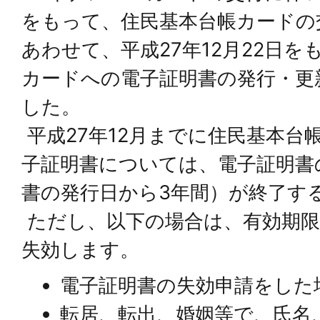
をもって、住民基本台帳カードの
あわせて、平成27年12月22日
カードへの電子証明書の発行・更
した。
平成27年12月までに住民基本台
子証明書については、電子証明書
書の発行日から3年間）が終了す
ただし、以下の場合は、有効期限
失効します。
電子証明書の失効申請をした
転居、転出、婚姻等で、氏名