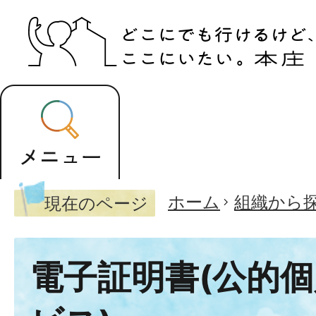
ホーム
組織から
現在のページ
電子証明書(公的