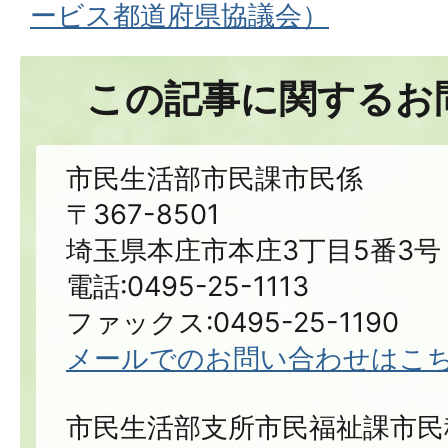
ービス都道府県協議会）
この記事に関するお
市民生活部市民課市民係
〒367-8501
埼玉県本庄市本庄3丁目5番3号
電話:0495-25-1113
ファックス:0495-25-1190
メールでのお問い合わせはこ
市民生活部支所市民福祉課市民