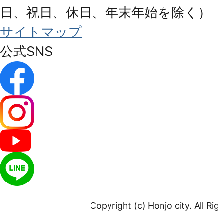
日、祝日、休日、年末年始を除く）
サイトマップ
公式SNS
Copyright (c) Honjo city. All R