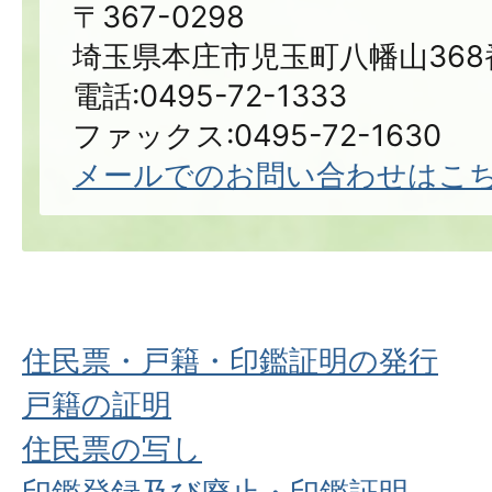
〒367-0298
埼玉県本庄市児玉町八幡山368
電話:0495-72-1333
ファックス:0495-72-1630
メールでのお問い合わせはこ
住民票・戸籍・印鑑証明の発行
戸籍の証明
住民票の写し