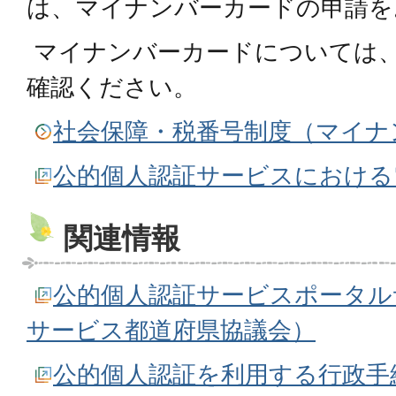
は、マイナンバーカードの申請を
マイナンバーカードについては
確認ください。
社会保障・税番号制度（マイナ
公的個人認証サービスにおける
関連情報
公的個人認証サービスポータル
サービス都道府県協議会）
公的個人認証を利用する行政手