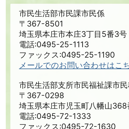
市民生活部市民課市民係
〒367-8501
埼玉県本庄市本庄3丁目5番3号
電話:0495-25-1113
ファックス:0495-25-1190
メールでのお問い合わせはこ
市民生活部支所市民福祉課市民
〒367-0298
埼玉県本庄市児玉町八幡山368
電話:0495-72-1333
ファックス:0495-72-1630