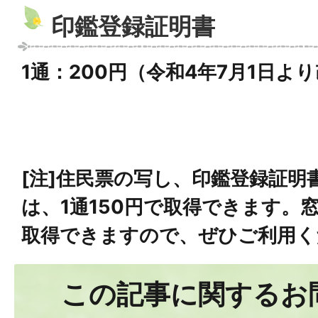
印鑑登録証明書
1通：200円（令和4年7月1日よ
[注]住民票の写し、印鑑登録証明
は、1通150円で取得できます。
取得できますので、ぜひご利用く
この記事に関するお