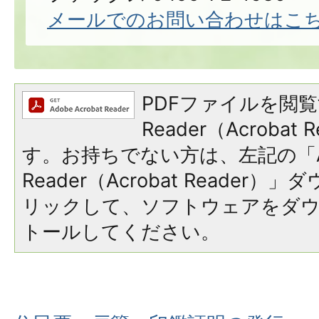
メールでのお問い合わせはこ
PDFファイルを閲覧
Reader（Acroba
す。お持ちでない方は、左記の「A
Reader（Acrobat Reade
リックして、ソフトウェアをダ
トールしてください。