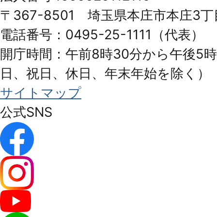
Honjo
〒367-8501 埼玉県本庄市本庄3丁
City
電話番号：0495-25-1111（代表）
開庁時間：午前8時30分から午後5時
日、祝日、休日、年末年始を除く）
サイトマップ
公式SNS