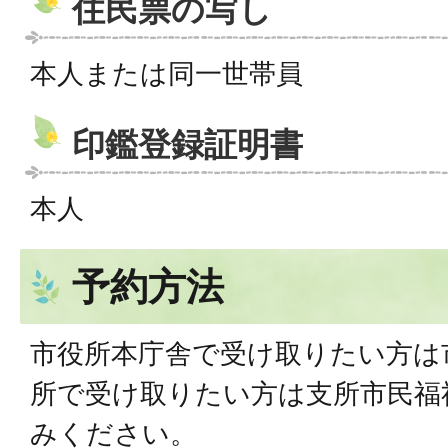
住民票の写し
本人または同一世帯員
印鑑登録証明書
本人
予約方法
市役所本庁舎で受け取りたい方は
所で受け取りたい方は支所市民福
みください。