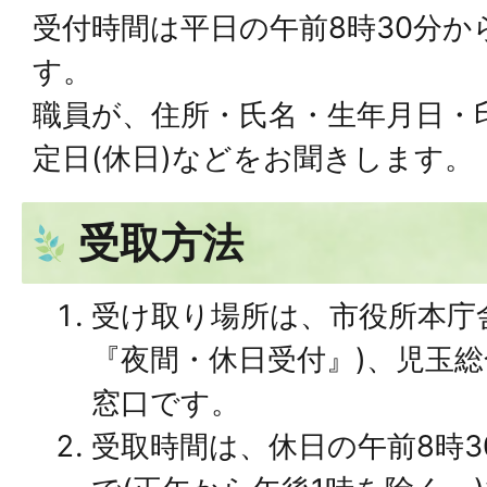
受付時間は平日の午前8時30分か
す。
職員が、住所・氏名・生年月日・
定日(休日)などをお聞きします。
受取方法
受け取り場所は、市役所本庁
『夜間・休日受付』)、児玉
窓口です。
受取時間は、休日の午前8時3