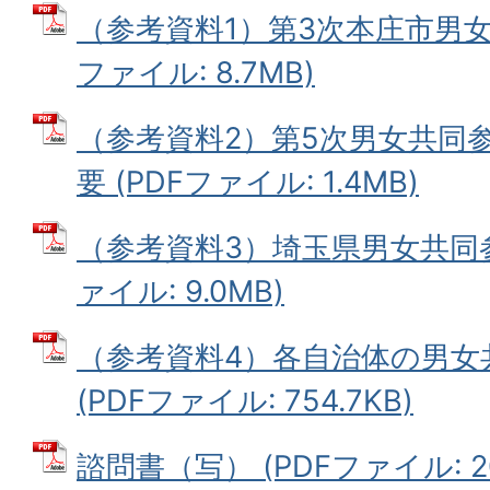
（参考資料1）第3次本庄市男女
ファイル: 8.7MB)
（参考資料2）第5次男女共同
要 (PDFファイル: 1.4MB)
（参考資料3）埼玉県男女共同参
ァイル: 9.0MB)
（参考資料4）各自治体の男女
(PDFファイル: 754.7KB)
諮問書（写） (PDFファイル: 20