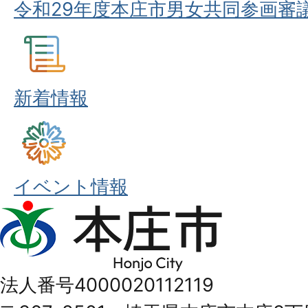
令和29年度本庄市男女共同参画審
新着情報
イベント情報
本
庄
市
法人番号4000020112119
Honjo