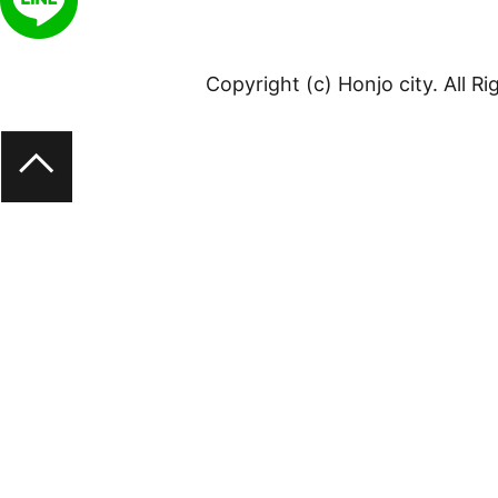
Copyright (c) Honjo city. All R