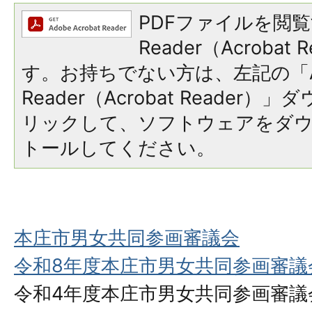
PDFファイルを閲覧
Reader（Acroba
す。お持ちでない方は、左記の「A
Reader（Acrobat Reade
リックして、ソフトウェアをダ
トールしてください。
本庄市男女共同参画審議会
令和8年度本庄市男女共同参画審議
令和4年度本庄市男女共同参画審議