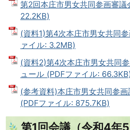
第2回本庄市男女共同参画審議会
22.2KB)
(資料1)第4次本庄市男女共同参画
ァイル: 3.2MB)
(資料2)第4次本庄市男女共同
ュール (PDFファイル: 66.3KB
(参考資料)本庄市男女共同参
(PDFファイル: 875.7KB)
第1回会議（令和4年5