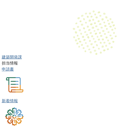
建築開発課
担当情報
申請書
新着情報