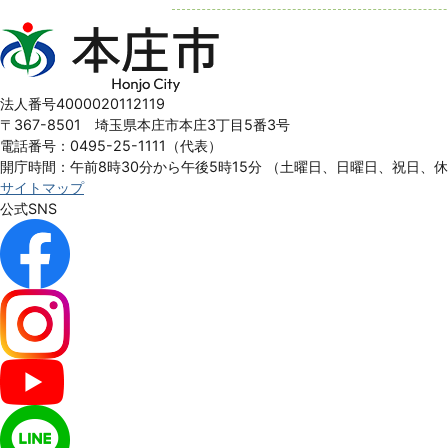
本
庄
市
Honjo
法人番号4000020112119
City
〒367-8501 埼玉県本庄市本庄3丁目5番3号
電話番号：0495-25-1111（代表）
開庁時間：午前8時30分から午後5時15分
（土曜日、日曜日、祝日、
サイトマップ
公式SNS