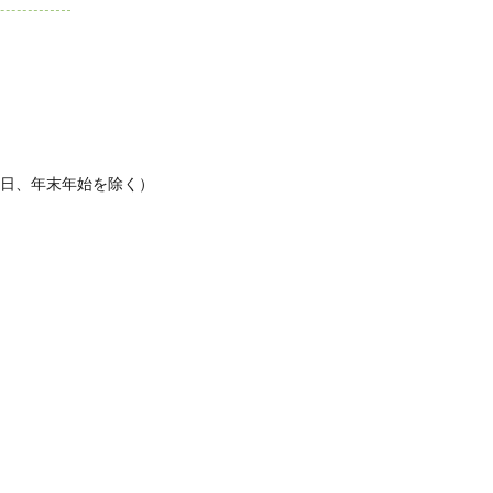
休日、年末年始を除く）