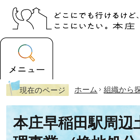
ホーム
組織から
現在のページ
本庄早稲田駅周辺