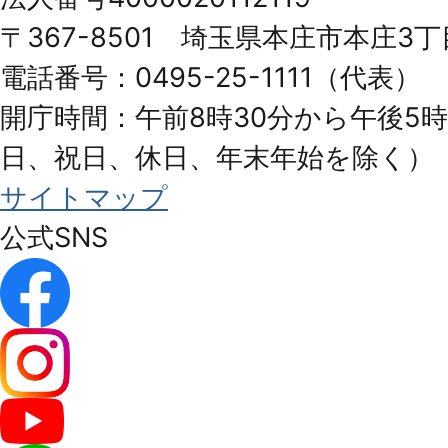
Honjo
〒367-8501 埼玉県本庄市本庄3丁
City
電話番号：0495-25-1111（代表）
開庁時間：午前8時30分から午後5時
日、祝日、休日、年末年始を除く）
サイトマップ
公式SNS