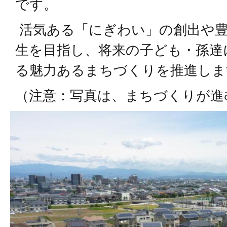
です。
活気ある「にぎわい」の創出や豊
生を目指し、将来の子ども・孫達
る魅力あるまちづくりを推進しま
（注意：写真は、まちづくりが進