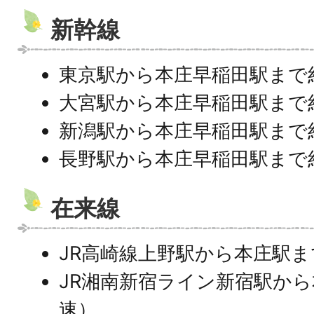
新幹線
東京駅から本庄早稲田駅まで
大宮駅から本庄早稲田駅まで
新潟駅から本庄早稲田駅まで
長野駅から本庄早稲田駅まで
在来線
JR高崎線上野駅から本庄駅ま
JR湘南新宿ライン新宿駅から
速）