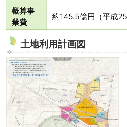
概算事
約145.5億円（平成
業費
土地利用計画図