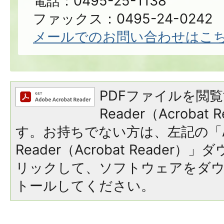
電話：0495-25-1138
ファックス：0495-24-0242
メールでのお問い合わせはこ
PDFファイルを閲覧
Reader（Acroba
す。お持ちでない方は、左記の「A
Reader（Acrobat Reade
リックして、ソフトウェアをダ
トールしてください。