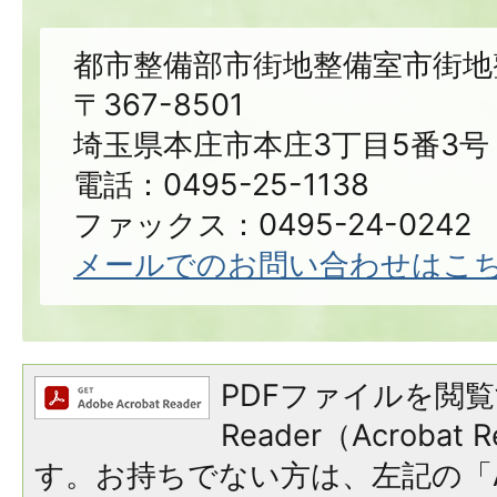
都市整備部市街地整備室市街地
〒367-8501
埼玉県本庄市本庄3丁目5番3号
電話：0495-25-1138
ファックス：0495-24-0242
メールでのお問い合わせはこ
PDFファイルを閲覧
Reader（Acroba
す。お持ちでない方は、左記の「A