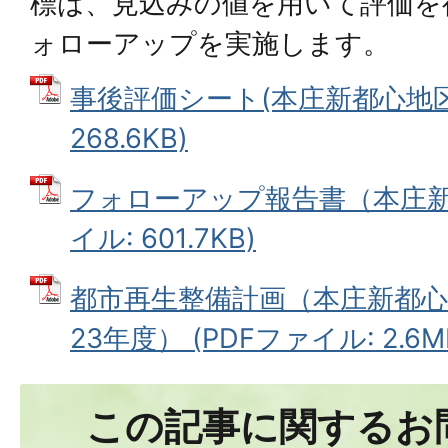
標は、見込みの値を用いて評価を
ォローアップを実施します。
事後評価シート(本庄新都心地区)
268.6KB)
フォローアップ報告書（本庄新都
イル: 601.7KB)
都市再生整備計画（本庄新都心
23年度） (PDFファイル: 2.6M
この記事に関するお