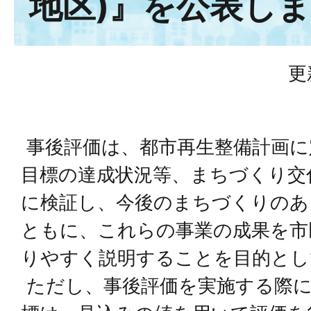
地区)』を公表し
更
事後評価は、都市再生整備計画に
目標の達成状況等、まちづくり交
に検証し、今後のまちづくりのあ
ともに、これらの事業の成果を市
りやすく説明することを目的とし
ただし、事後評価を実施する際に