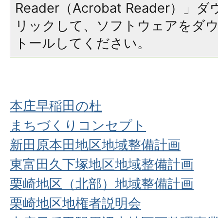
Reader（Acrobat Reade
リックして、ソフトウェアをダ
トールしてください。
本庄早稲田の杜
まちづくりコンセプト
新田原本田地区地域整備計画
東富田久下塚地区地域整備計画
栗崎地区（北部）地域整備計画
栗崎地区地権者説明会