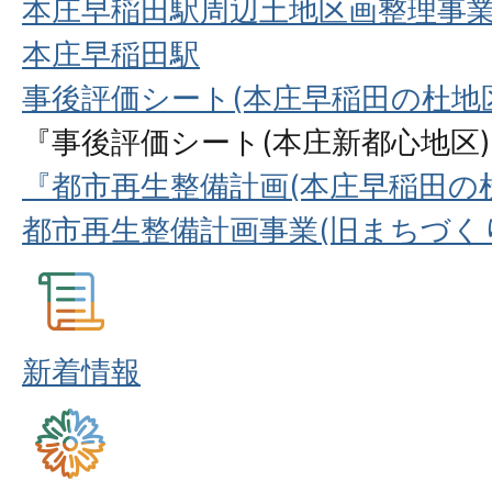
本庄早稲田駅周辺土地区画整理事業
本庄早稲田駅
事後評価シート(本庄早稲田の杜地
『事後評価シート(本庄新都心地区
『都市再生整備計画(本庄早稲田の
都市再生整備計画事業(旧まちづく
新着情報