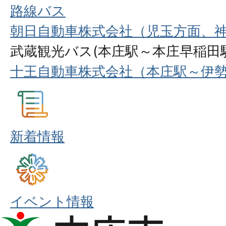
路線バス
朝日自動車株式会社（児玉方面、
武蔵観光バス(本庄駅～本庄早稲田
十王自動車株式会社（本庄駅～伊
新着情報
イベント情報
本