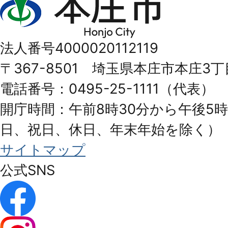
庄
市
法人番号4000020112119
Honjo
〒367-8501 埼玉県本庄市本庄3丁
City
電話番号：0495-25-1111（代表）
開庁時間：午前8時30分から午後5時
日、祝日、休日、年末年始を除く）
サイトマップ
公式SNS