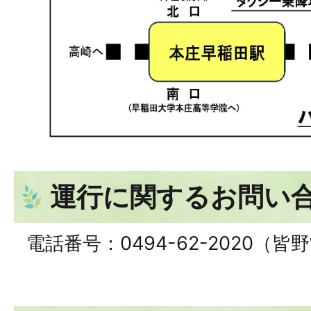
運行に関するお問い
電話番号：0494-62-2020（皆