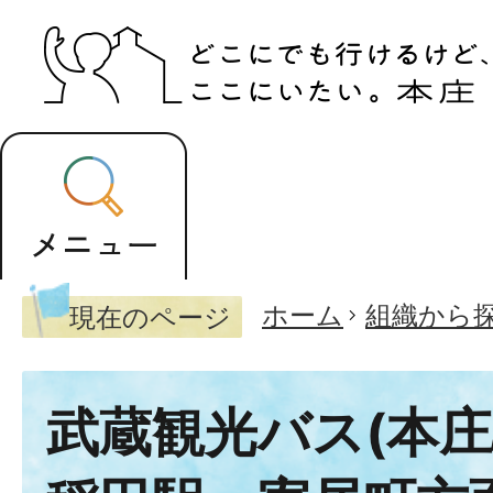
ホーム
組織から
現在のページ
武蔵観光バス(本