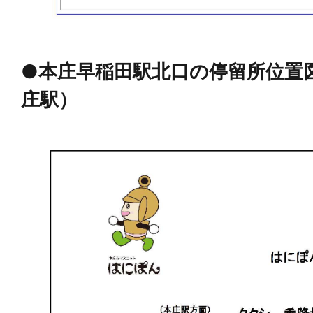
●本庄早稲田駅北口の停留所位置
庄駅）