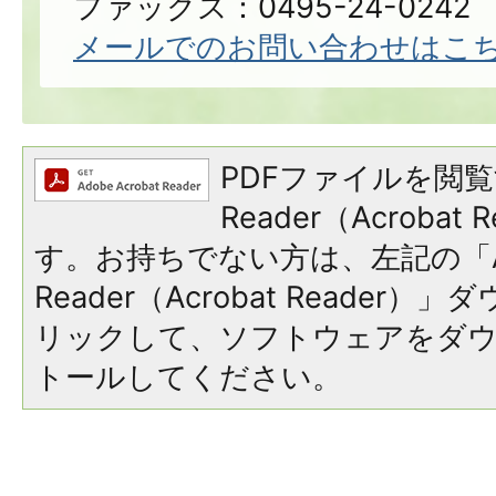
ファックス：0495-24-0242
メールでのお問い合わせはこ
PDFファイルを閲覧
Reader（Acroba
す。お持ちでない方は、左記の「A
Reader（Acrobat Reade
リックして、ソフトウェアをダ
トールしてください。