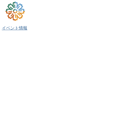
イベント情報