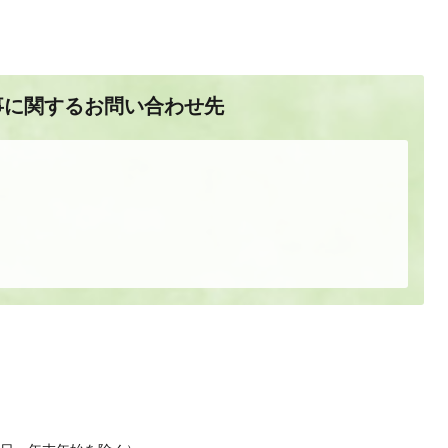
事に関するお問い合わせ先