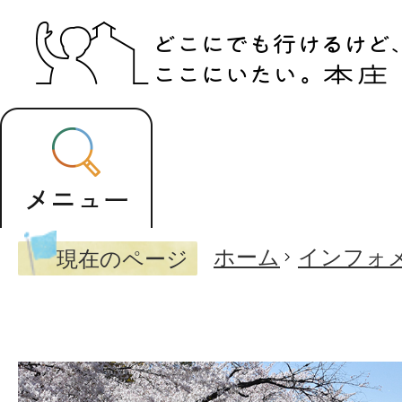
ホーム
インフォ
現在のページ
市