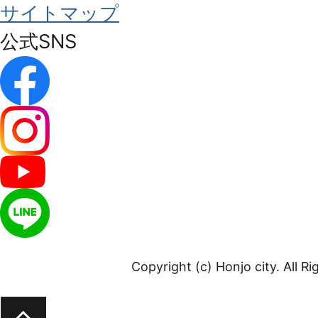
サイトマップ
公式SNS
Copyright (c) Honjo city. All R