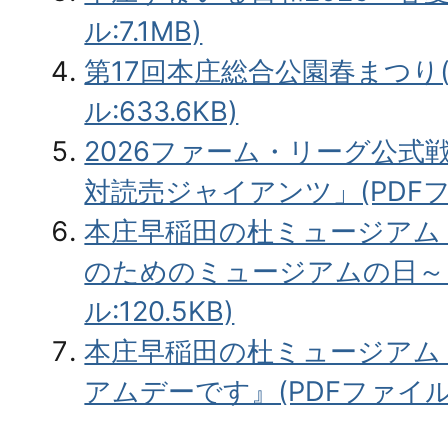
ル:7.1MB)
第17回本庄総合公園春まつり(
ル:633.6KB)
2026ファーム・リーグ公式
対読売ジャイアンツ」(PDFファイ
本庄早稲田の杜ミュージアム
のためのミュージアムの日～』
ル:120.5KB)
本庄早稲田の杜ミュージアム
アムデーです』(PDFファイル:3