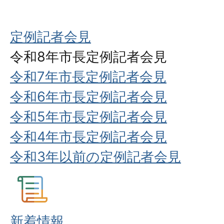
定例記者会見
令和8年市長定例記者会見
令和7年市長定例記者会見
令和6年市長定例記者会見
令和5年市長定例記者会見
令和4年市長定例記者会見
令和3年以前の定例記者会見
新着情報