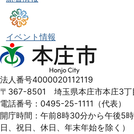
イベント情報
本
庄
市
法人番号4000020112119
Honjo
〒367-8501 埼玉県本庄市本庄3丁
City
電話番号：0495-25-1111（代表）
開庁時間：午前8時30分から午後5時
日、祝日、休日、年末年始を除く）