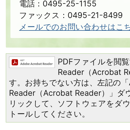
電話：0495-25-1155
ファックス：0495-21-8499
メールでのお問い合わせはこ
PDFファイルを閲覧
Reader（Acroba
す。お持ちでない方は、左記の「A
Reader（Acrobat Reade
リックして、ソフトウェアをダ
トールしてください。