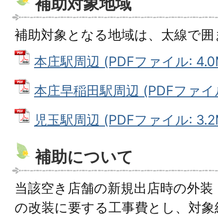
補助対象地域
補助対象となる地域は、太線で囲
本庄駅周辺 (PDFファイル: 4.0
本庄早稲田駅周辺 (PDFファイル:
児玉駅周辺 (PDFファイル: 3.2
補助について
当該空き店舗の新規出店時の外装
の改装に要する工事費とし、対象