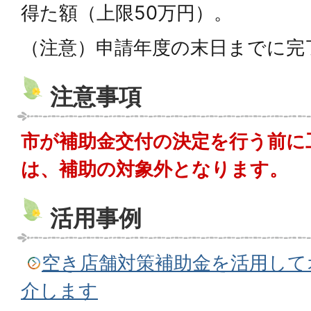
得た額（上限50万円）。
（注意）申請年度の末日までに完
注意事項
市が補助金交付の決定を行う前に
は、補助の対象外となります。
活用事例
空き店舗対策補助金を活用して
介します