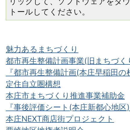
リックして、ソフトウェアをダ
トールしてください。
魅力あるまちづくり
都市再生整備計画事業(旧まちづく
『都市再生整備計画(本庄早稲田の
定住自立圏構想
本庄市まちづくり推進事業補助金
『事後評価シート(本庄新都心地区
本庄NEXT商店街プロジェクト