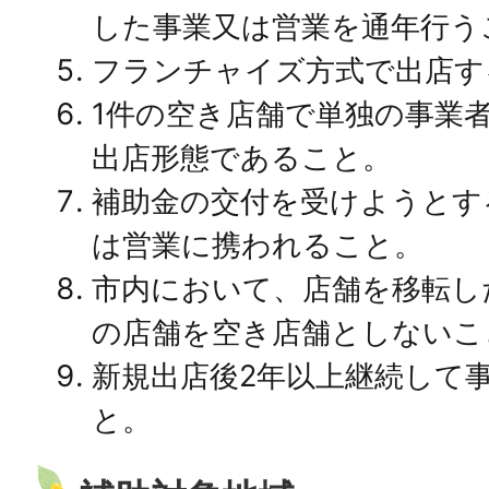
した事業又は営業を通年行う
フランチャイズ方式で出店す
1件の空き店舗で単独の事業
出店形態であること。
補助金の交付を受けようとす
は営業に携われること。
市内において、店舗を移転し
の店舗を空き店舗としないこ
新規出店後2年以上継続して
と。