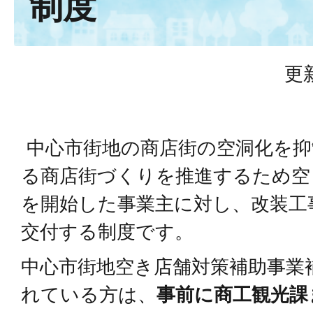
制度
更
中心市街地の商店街の空洞化を抑
る商店街づくりを推進するため空
を開始した事業主に対し、改装工
交付する制度です。
中心市街地空き店舗対策補助事業
れている方は、
事前に商工観光課