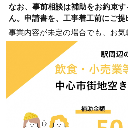
なお、事前相談は補助をお約束す
ん。申請書を、工事着工前にご提
事業内容が未定の場合でも、お気