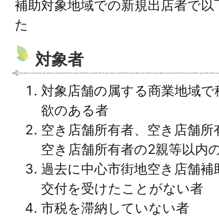
補助対象地域での新規出店者で以
た
対象者
対象店舗の属する商業地域で
欲のある者
空き店舗所有者、空き店舗所
空き店舗所有者の2親等以内
過去に中心市街地空き店舗補
交付を受けたことがない者
市税を滞納していない者