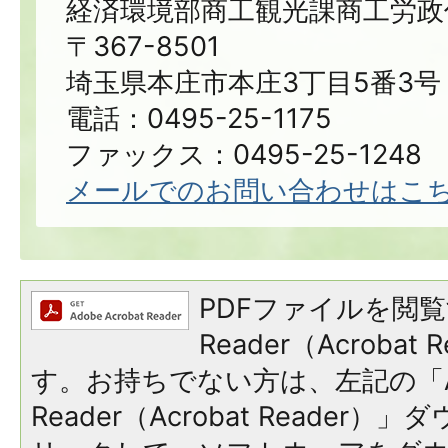
経済環境部商工観光課商工労政
〒367-8501
埼玉県本庄市本庄3丁目5番3号
電話：0495-25-1175
ファックス：0495-25-1248
メールでのお問い合わせはこ
PDFファイルを閲覧
Reader（Acroba
す。お持ちでない方は、左記の「A
Reader（Acrobat Reade