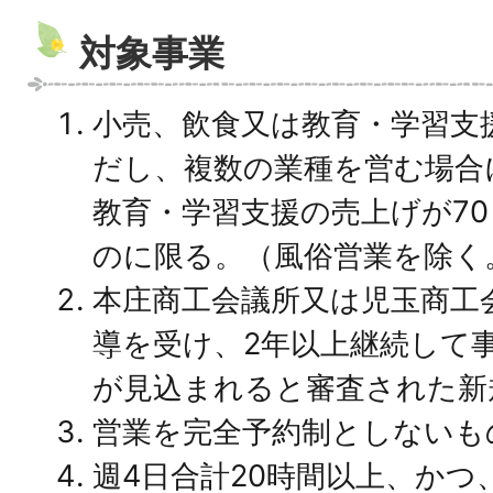
対象事業
小売、飲食又は教育・学習支
だし、複数の業種を営む場合
教育・学習支援の売上げが7
のに限る。（風俗営業を除く
本庄商工会議所又は児玉商工
導を受け、2年以上継続して
が見込まれると審査された新
営業を完全予約制としないも
週4日合計20時間以上、かつ