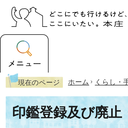
ホーム
くらし・
現在のページ
印鑑登録及び廃止