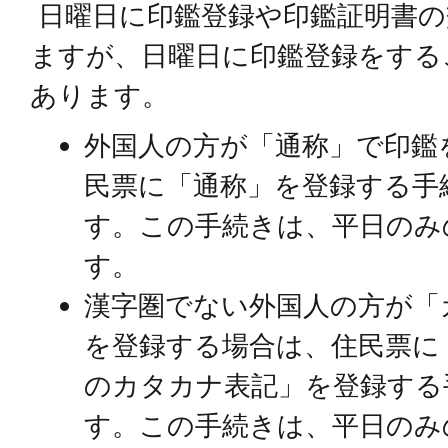
日曜日に印鑑登録や印鑑証明書の
ますが、日曜日に印鑑登録をする
あります。
外国人の方が「通称」で印鑑
民票に「通称」を登録する手
す。この手続きは、平日のみ
す。
漢字圏でない外国人の方が「
を登録する場合は、住民票に
のカタカナ表記」を登録する
す。この手続きは、平日のみ