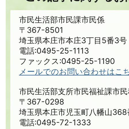
市民生活部市民課市民係
〒367-8501
埼玉県本庄市本庄3丁目5番3号
電話:0495-25-1113
ファックス:0495-25-1190
メールでのお問い合わせはこ
市民生活部支所市民福祉課市民
〒367-0298
埼玉県本庄市児玉町八幡山368
電話:0495-72-1333