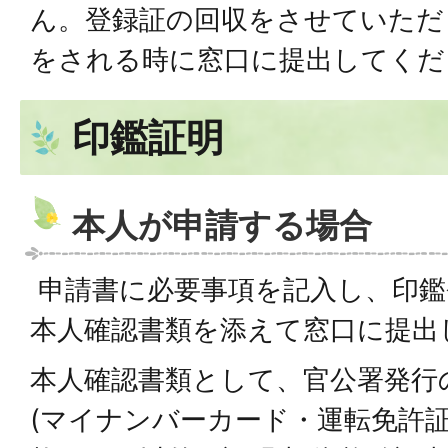
ん。登録証の回収をさせていただ
をされる時に窓口に提出してくだ
印鑑証明
本人が申請する場合
申請書に必要事項を記入し、印鑑
本人確認書類を添えて窓口に提出
本人確認書類として、官公署発行
(マイナンバーカード・運転免許証