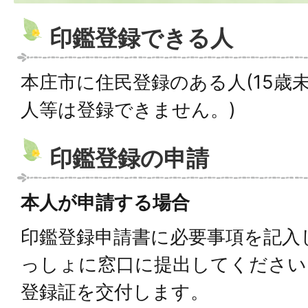
印鑑登録できる人
本庄市に住民登録のある人(15歳
人等は登録できません。)
印鑑登録の申請
本人が申請する場合
印鑑登録申請書に必要事項を記入
っしょに窓口に提出してください
登録証を交付します。