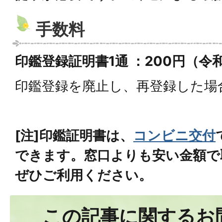
手数料
印鑑登録証明書1通 ：200円（令
印鑑登録を廃止し、再登録した場合
[注]印鑑証明書は、
コンビニ交付
できます。
窓口よりも安い金額で
ぜひご利用ください。
この記事に関するお