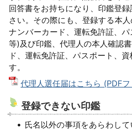
回答書をお持ちになり、印鑑登録
さい。その際にも、登録する本人
ナンバーカード、運転免許証、パ
等)及び印鑑、代理人の本人確認書
ド、運転免許証、パスポート、資
す。
代理人選任届はこちら (PDFファイ
登録できない印鑑
氏名以外の事項をあらわして