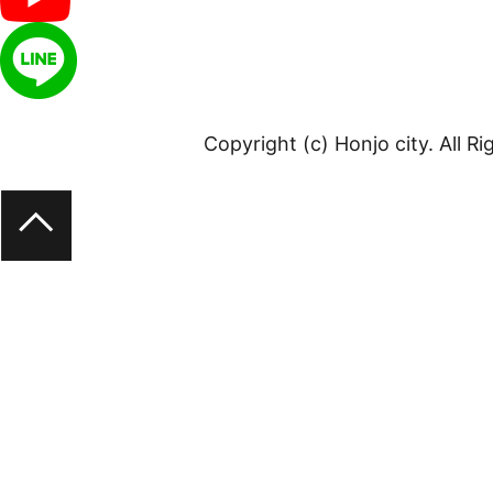
Copyright (c) Honjo city. All R