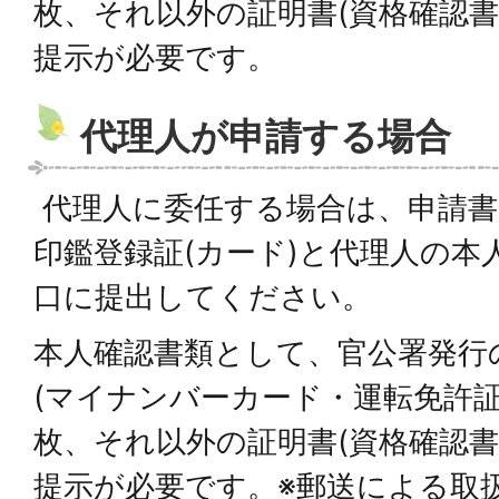
枚、それ以外の証明書(資格確認書
提示が必要です。
代理人が申請する場合
代理人に委任する場合は、申請書
印鑑登録証(カード)と代理人の本
口に提出してください。
本人確認書類として、官公署発行
(マイナンバーカード・運転免許証
枚、それ以外の証明書(資格確認書
提示が必要です。※郵送による取