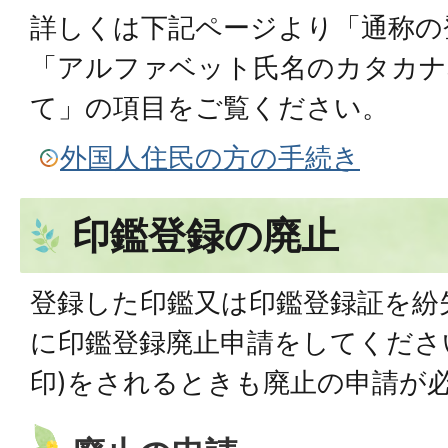
詳しくは下記ページより「通称の
「アルファベット氏名のカタカナ
て」の項目をご覧ください。
外国人住民の方の手続き
印鑑登録の廃止
登録した印鑑又は印鑑登録証を紛
に印鑑登録廃止申請をしてくださ
印)をされるときも廃止の申請が