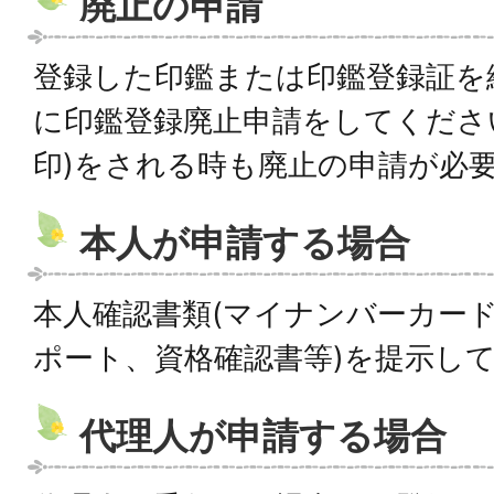
廃止の申請
登録した印鑑または印鑑登録証を
に印鑑登録廃止申請をしてくださ
印)をされる時も廃止の申請が必
本人が申請する場合
本人確認書類(マイナンバーカー
ポート、資格確認書等)を提示し
代理人が申請する場合