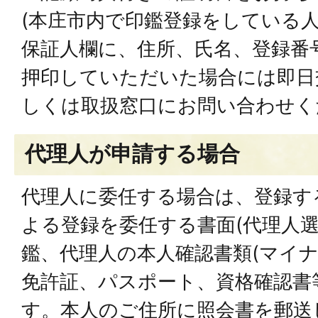
(本庄市内で印鑑登録をしている人
保証人欄に、住所、氏名、登録番
押印していただいた場合には即日
しくは取扱窓口にお問い合わせく
代理人が申請する場合
代理人に委任する場合は、登録す
よる登録を委任する書面(代理人選
鑑、代理人の本人確認書類(マイ
免許証、パスポート、資格確認書
す。本人のご住所に照会書を郵送