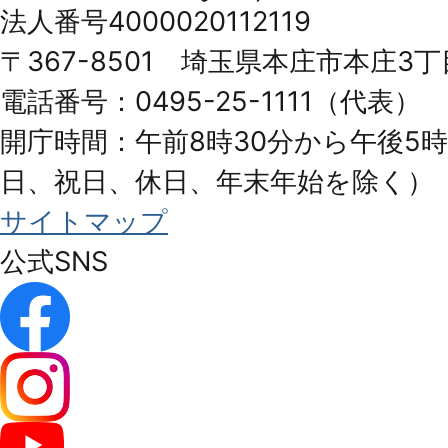
法人番号4000020112119
Honjo
〒367-8501 埼玉県本庄市本庄3丁
City
電話番号：0495-25-1111（代表）
開庁時間：午前8時30分から午後5時
日、祝日、休日、年末年始を除く）
サイトマップ
公式SNS