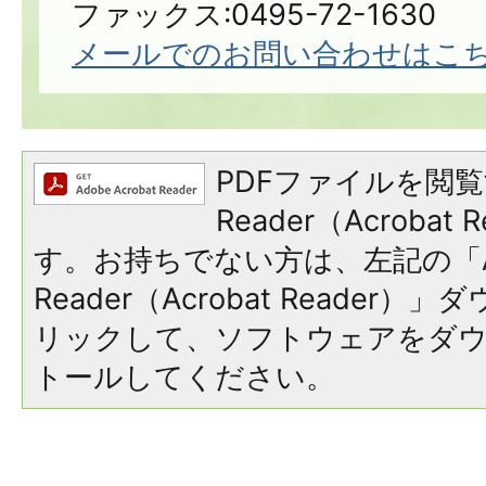
ファックス:0495-72-1630
メールでのお問い合わせはこ
PDFファイルを閲覧
Reader（Acroba
す。お持ちでない方は、左記の「A
Reader（Acrobat Reade
リックして、ソフトウェアをダ
トールしてください。