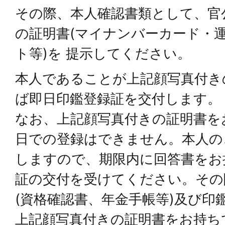
その際、本人確認書類として、官
の証明書(マイナンバーカード・
ト等)を 提示してください。
本人であることが上記顔写真付き
ば即日印鑑登録証を交付します。
なお、上記顔写真付きの証明書を
日での登録はできません。本人の
しますので、期限内に回答書をお
証の交付を受けてください。その
(資格確認書、年金手帳等)及び印
上記顔写真付きの証明書をお持ち