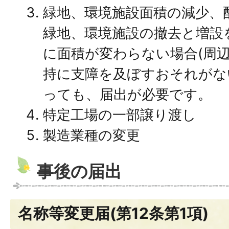
緑地、環境施設面積の減少、
緑地、環境施設の撤去と増設
に面積が変わらない場合(周
持に支障を及ぼすおそれがな
っても、届出が必要です。
特定工場の一部譲り渡し
製造業種の変更
事後の届出
名称等変更届(第12条第1項)