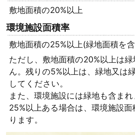
敷地面積の20%以上
環境施設面積率
敷地面積の25%以上(緑地面積を含
ただし、敷地面積の20%以上は
ん。残りの5%以上は、緑地又は
してください。
また、環境施設には緑地も含まれ
25%以上ある場合は、環境施設
ります。