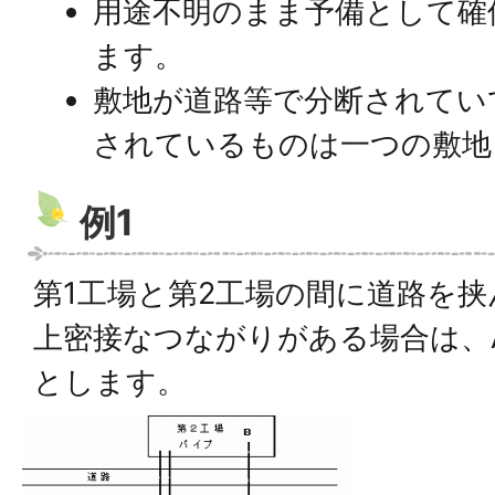
用途不明のまま予備として確
ます。
敷地が道路等で分断されてい
されているものは一つの敷地
例1
第1工場と第2工場の間に道路を
上密接なつながりがある場合は、
とします。