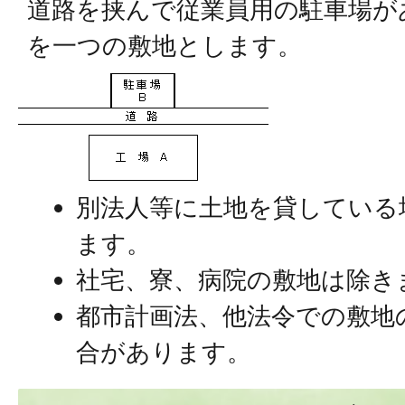
道路を挟んで従業員用の駐車場が
を一つの敷地とします。
別法人等に土地を貸している
ます。
社宅、寮、病院の敷地は除き
都市計画法、他法令での敷地
合があります。