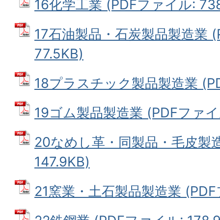
16化学工業 (PDFファイル: 738
17石油製品・石炭製品製造業 (
77.5KB)
18プラスチック製品製造業 (PDF
19ゴム製品製造業 (PDFファイル:
20なめし革・同製品・毛皮製造業
147.9KB)
21窯業・土石製品製造業 (PDFフ