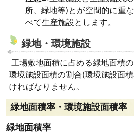
所、緑地等)とが空間的に重
べて生産施設とします。
緑地・環境施設
工場敷地面積に占める緑地面積の
環境施設面積の割合(環境施設面積
ければなりません。
緑地面積率・環境施設面積率
緑地面積率