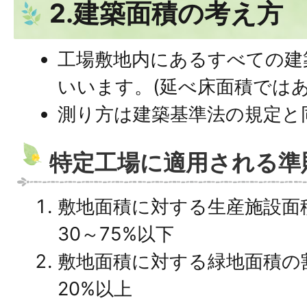
2.建築面積の考え方
工場敷地内にあるすべての建
いいます。(延べ床面積ではあ
測り方は建築基準法の規定と
特定工場に適用される準
敷地面積に対する生産施設面
30～75%以下
敷地面積に対する緑地面積の
20%以上