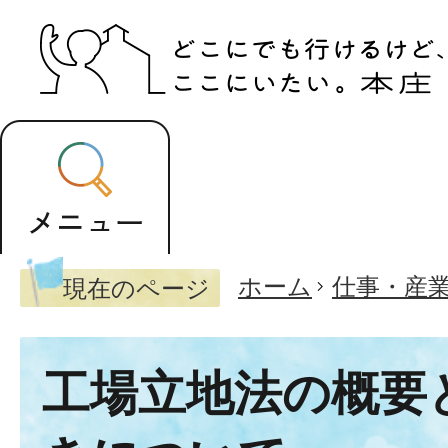
ホーム
仕事・産
現在のページ
工場立地法の概要