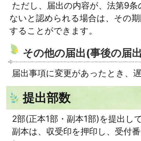
ただし、届出の内容が、法第9条
ないと認められる場合は、その期
することができます。
その他の届出(事後の届出
届出事項に変更があったとき、
提出部数
2部(正本1部・副本1部)を提出し
副本は、収受印を押印し、受付番