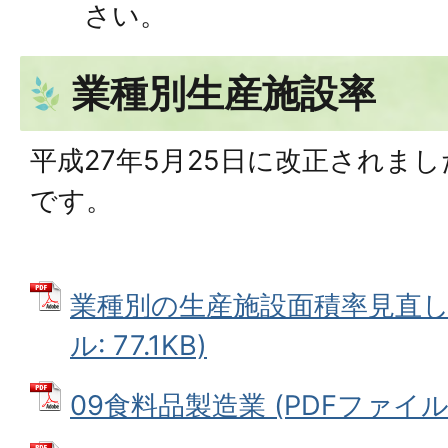
さい。
業種別生産施設率
平成27年5月25日に改正されま
です。
業種別の生産施設面積率見直しに
ル: 77.1KB)
09食料品製造業 (PDFファイル: 