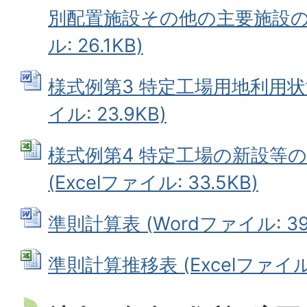
別配置施設その他の主要施設の配
ル: 26.1KB)
様式例第3 特定工場用地利用状況
イル: 23.9KB)
様式例第4 特定工場の新設等
(Excelファイル: 33.5KB)
準則計算表 (Wordファイル: 39.
準則計算推移表 (Excelファイル: 