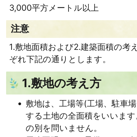
3,000平方メートル以上
注意
1.敷地面積および2.建築面積の
ぞれ下記の通りとします。
1.敷地の考え方
敷地は、工場等(工場、駐車場
する土地の全面積をいいます
の別を問いません。