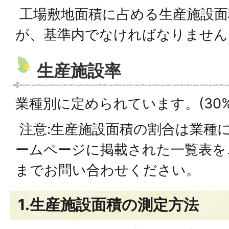
工場敷地面積に占める生産施設面
が、基準内でなければなりません
生産施設率
業種別に定められています。(30%
注意:生産施設面積の割合は業種
ームページに掲載された一覧表を
までお問い合わせください。
1.生産施設面積の測定方法