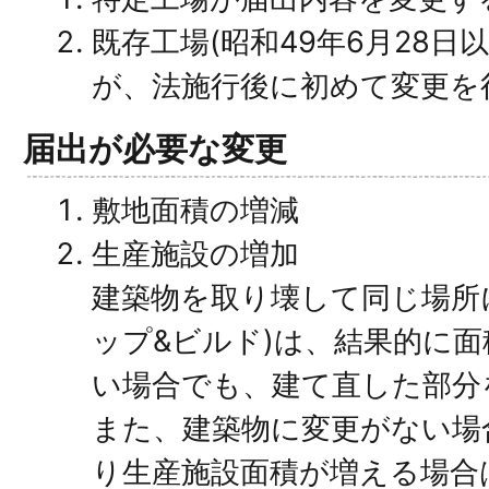
既存工場(昭和49年6月28日
が、法施行後に初めて変更を
届出が必要な変更
敷地面積の増減
生産施設の増加
建築物を取り壊して同じ場所
ップ&ビルド)は、結果的に
い場合でも、建て直した部分
また、建築物に変更がない場
り生産施設面積が増える場合