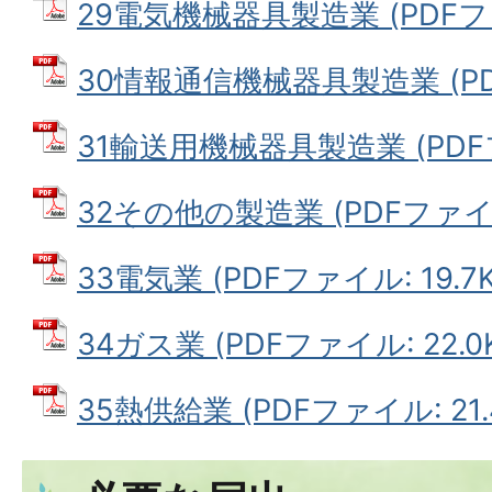
29電気機械器具製造業 (PDFファイ
30情報通信機械器具製造業 (PDF
31輸送用機械器具製造業 (PDFファ
32その他の製造業 (PDFファイル:
33電気業 (PDFファイル: 19.7K
34ガス業 (PDFファイル: 22.0
35熱供給業 (PDFファイル: 21.