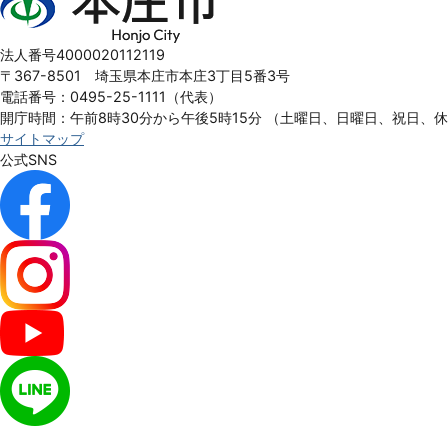
庄
市
Honjo
法人番号4000020112119
City
〒367-8501 埼玉県本庄市本庄3丁目5番3号
電話番号：0495-25-1111（代表）
開庁時間：午前8時30分から午後5時15分
（土曜日、日曜日、祝日、
サイトマップ
公式SNS