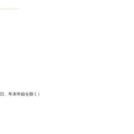
休日、年末年始を除く）