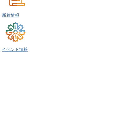
新着情報
イベント情報