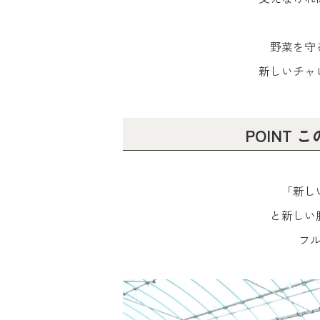
野菜を守
新しいチャ
POINT
「新し
と新しい
フ