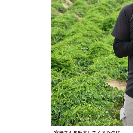
宮崎さんを紹介してくれたのは…