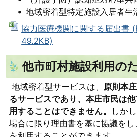
地域密着型特定施設入居者生
協力医療機関に関する届出書 (E
49.2KB)
他市町村施設利用の
地域密着型サービスは、
原則本
るサービスであり、本庄市民は他
用することはできません。
しかし
場合に限り理由書を基に協議をし
を利用することができます。