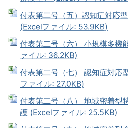
付表第二号（五）認知症対応型
(Excelファイル: 53.9KB)
付表第二号（六） 小規模多機能型
ァイル: 36.2KB)
付表第二号（七） 認知症対応型共
ファイル: 27.0KB)
付表第二号（八） 地域密着型
護 (Excelファイル: 25.5KB)