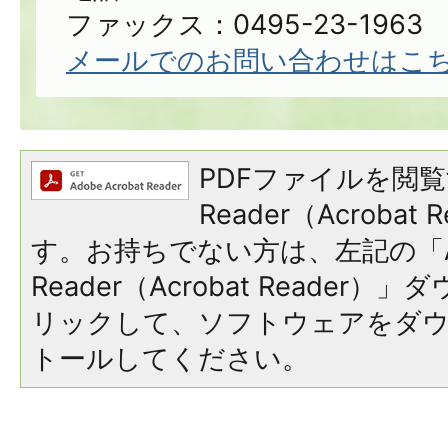
ファックス：0495-23-1963
メールでのお問い合わせはこ
PDFファイルを閲覧
Reader（Acroba
す。お持ちでない方は、左記の「A
Reader（Acrobat Reade
リックして、ソフトウェアをダ
トールしてください。