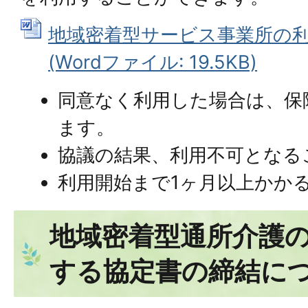
地域密着型サービス事業所の
(Wordファイル: 19.5KB)
同意なく利用した場合は、保
ます。
協議の結果、利用不可となる
利用開始まで1ヶ月以上かか
地域密着型通所介護
する協定書の締結に