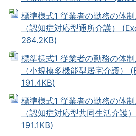
標準様式1 従業者の勤務の体
（認知症対応型通所介護） (Exc
264.2KB)
標準様式1 従業者の勤務の体
（小規模多機能型居宅介護） (Ex
191.4KB)
標準様式1 従業者の勤務の体
（認知症対応型共同生活介護） (
191.1KB)