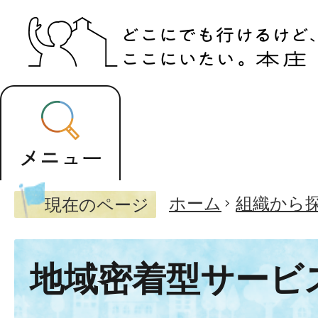
ホーム
組織から
現在のページ
地域密着型サービ