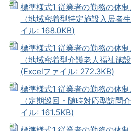
標準様式1 従業者の勤務の体
（地域密着型特定施設入居者生活介
イル: 168.0KB)
標準様式1 従業者の勤務の体
（地域密着型介護老人福祉施設
(Excelファイル: 272.3KB)
標準様式1 従業者の勤務の体
（定期巡回・随時対応型訪問介護看
イル: 161.5KB)
標準様式1 従業者の勤務の体