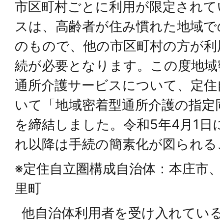
市区町村ごとに利用が限定されて
スは、高齢者が住み慣れた地域で
のもので、他の市区町村の方が利
続が必要となります。この度地域
通所介護サービスについて、定住
いて「地域密着型通所介護の指定
を締結しました。令和5年4月1日
れ以降は手続の簡素化が図られる
※定住自立圏構成自治体：本庄市
里町
他自治体利用者を受け入れてい