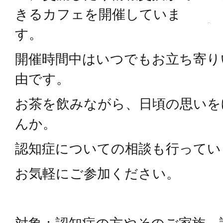
きるカフェを開催していま
す。
開催時間中はいつでもお立ち寄り
由です。
お茶を飲みながら、日頃の思いを
んか。
認知症についての相談も行ってい
お気軽にご参加ください。