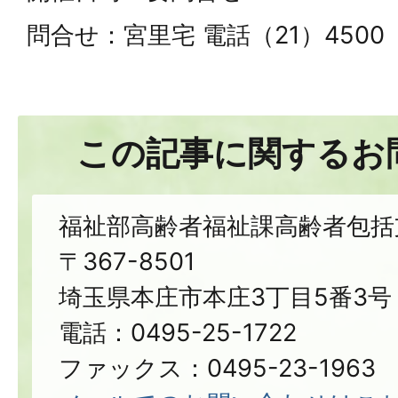
問合せ：宮里宅 電話（21）4500
この記事に関するお
福祉部高齢者福祉課高齢者包括
〒367-8501
埼玉県本庄市本庄3丁目5番3号
電話：0495-25-1722
ファックス：0495-23-1963