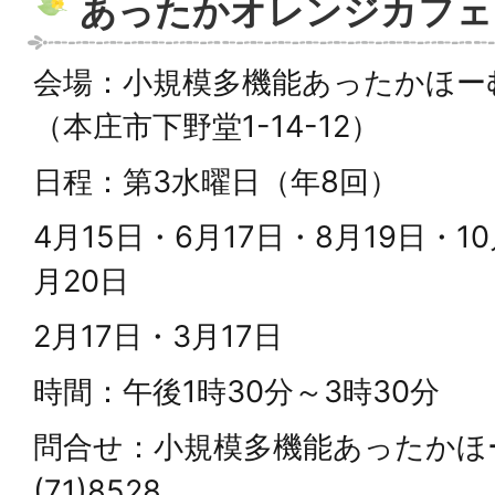
あったかオレンジカフェ
会場：小規模多機能あったかほー
（本庄市下野堂1-14-12）
日程：第3水曜日（年8回）
4月15日・6月17日・8月19日・10
月20日
2月17日・3月17日
時間：午後1時30分～3時30分
問合せ：小規模多機能あったかほ
(71)8528