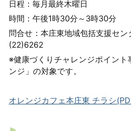
日程：毎月最終木曜日
時間：午後1時30分～3時30分
問合せ：本庄東地域包括支援セン
(22)6262
※健康づくりチャレンジポイント
ンジ」の対象です。
オレンジカフェ本庄東 チラシ(PDFフ