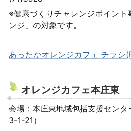
※健康づくりチャレンジポイント
ンジ」の対象です。
あったかオレンジカフェ チラシ(PD
オレンジカフェ本庄東
会場：本庄東地域包括支援センタ
3-1-21）