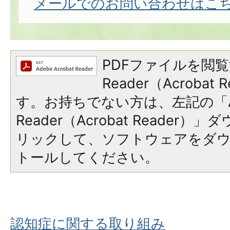
メールでのお問い合わせはこ
PDFファイルを閲覧
Reader（Acroba
す。お持ちでない方は、左記の「A
Reader（Acrobat Reade
リックして、ソフトウェアをダ
トールしてください。
認知症に関する取り組み