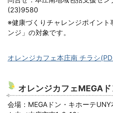
(23)9580
※健康づくりチャレンジポイント
ンジ」の対象です。
オレンジカフェ本庄南 チラシ(PDFフ
オレンジカフェMEGAド
会場：MEGAドン・キホーテUN