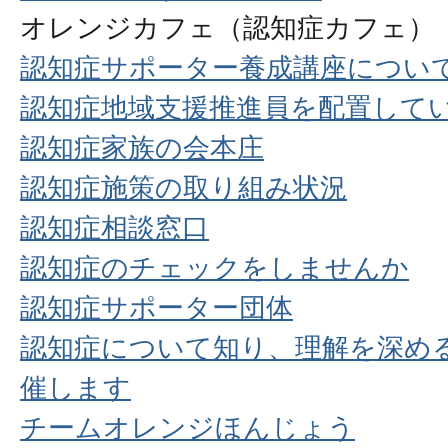
オレンジカフェ（認知症カフェ）
認知症サポーター養成講座につい
認知症地域支援推進員を配置して
認知症家族の会本庄
認知症施策の取り組み状況
認知症相談窓口
認知症のチェックをしませんか
認知症サポーター団体
認知症について知り、理解を深め
催します
チームオレンジほんじょう