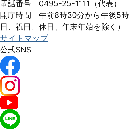
電話番号：0495-25-1111（代表）
開庁時間：午前8時30分から午後5時
日、祝日、休日、年末年始を除く）
サイトマップ
公式SNS