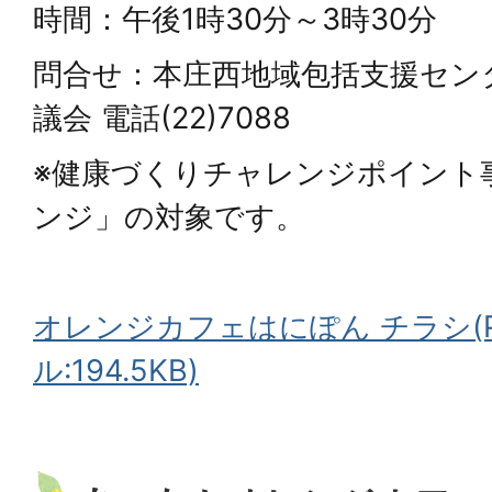
時間：午後1時30分～3時30分
問合せ：本庄西地域包括支援セン
議会 電話(22)7088
※健康づくりチャレンジポイント
ンジ」の対象です。
オレンジカフェはにぽん チラシ(
ル:194.5KB)