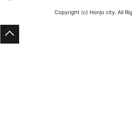
Copyright (c) Honjo city. All R