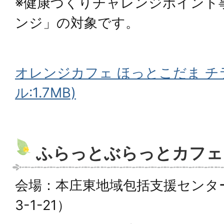
※健康づくりチャレンジポイント
ンジ」の対象です。
オレンジカフェ ほっとこだま チラ
ル:1.7MB)
ふらっとぶらっとカフェ
会場：本庄東地域包括支援センタ
3-1-21）