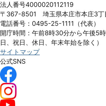
法人番号4000020112119
Honjo
〒367-8501 埼玉県本庄市本庄3丁
City
電話番号：0495-25-1111（代表）
開庁時間：午前8時30分から午後5時
日、祝日、休日、年末年始を除く）
サイトマップ
公式SNS