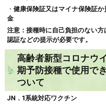
・
健康保険証又はマイナ保険証か
金
注意：接種時に自己負担のない方
認証などの提示が必要です。
高齢者新型コロナウ
期予防接種で使用で
ついて
JN．1系統対応ワクチン