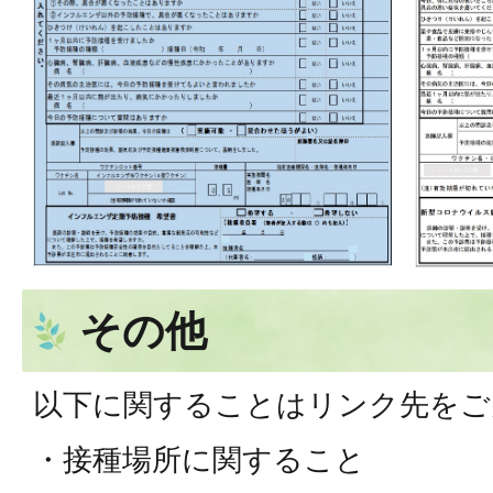
その他
以下に関することはリンク先をご
・接種場所に関すること