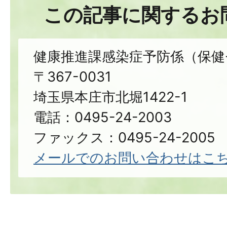
この記事に関するお
健康推進課感染症予防係（保健
〒367-0031
埼玉県本庄市北堀1422-1
電話：0495-24-2003
ファックス：0495-24-2005
メールでのお問い合わせはこ