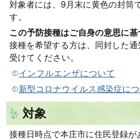
対象者には、9月末に黄色の封筒
す。
この予防接種はご自身の意思に基
接種を希望する方は、同封した通
受けてください。
インフルエンザについて
新型コロナウイルス感染症につ
対象
接種日時点で本庄市に住民登録が