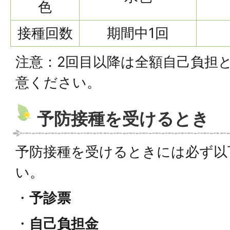
色
接種回数
期間中1回
注意：2回目以降は全額自己負担
意ください。
予防接種を受けるとき
予防接種を受けるときには必ず以
い。
・
予診票
・
自己負担金