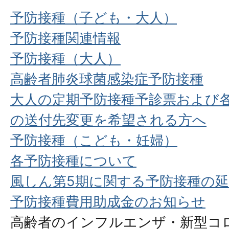
予防接種（子ども・大人）
予防接種関連情報
予防接種（大人）
高齢者肺炎球菌感染症予防接種
大人の定期予防接種予診票および
の送付先変更を希望される方へ
予防接種（こども・妊婦）
各予防接種について
風しん第5期に関する予防接種の
予防接種費用助成金のお知らせ
高齢者のインフルエンザ・新型コ