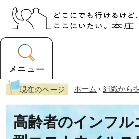
ホーム
組織から
現在のページ
高齢者のインフル