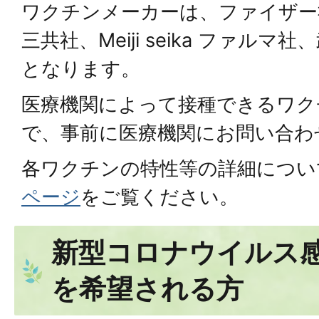
ワクチンメーカーは、ファイザー
三共社、Meiji seika ファル
となります。
医療機関によって接種できるワク
で、事前に医療機関にお問い合わ
各ワクチンの特性等の詳細につい
ページ
をご覧ください。
新型コロナウイルス
を希望される方