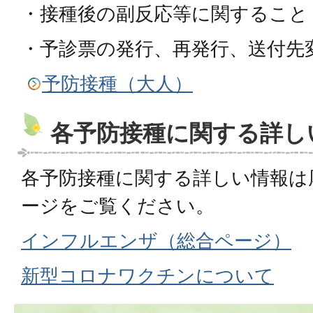
・接種後の副反応等に関すること
・予診票の発行、再発行、送付先
予防接種（大人）
各予防接種に関する詳し
各予防接種に関する詳しい情報は
ージをご覧ください。
インフルエンザ（総合ページ）
新型コロナワクチンについて