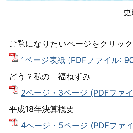
更
ご覧になりたいページをクリッ
1ページ表紙 (PDFファイル: 90.
どう？私の「福ねずみ」
2ページ・3ページ (PDFファイル:
平成18年決算概要
4ページ・5ページ (PDFファイル: