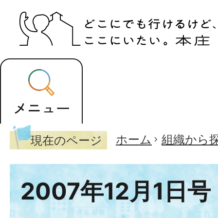
ホーム
組織から
現在のページ
2007年12月1日号