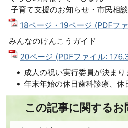
子育て支援のお知らせ・市民相談
18ページ・19ページ (PDFファイル
みんなのけんこうガイド
20ページ (PDFファイル: 176.3
成人の祝い実行委員が決まり
年末年始の休日歯科診療、休
この記事に関するお