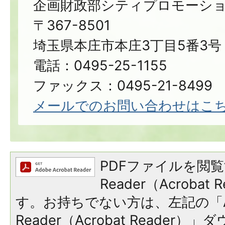
企画財政部シティプロモーシ
〒367-8501
埼玉県本庄市本庄3丁目5番3号
電話：0495-25-1155
ファックス：0495-21-8499
メールでのお問い合わせはこ
PDFファイルを閲覧
Reader（Acroba
す。お持ちでない方は、左記の「A
Reader（Acrobat Reade