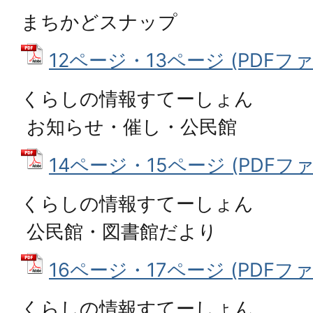
まちかどスナップ
12ページ・13ページ (PDFファイル
くらしの情報すてーしょん
お知らせ・催し・公民館
14ページ・15ページ (PDFファイル
くらしの情報すてーしょん
公民館・図書館だより
16ページ・17ページ (PDFファイル
くらしの情報すてーしょん