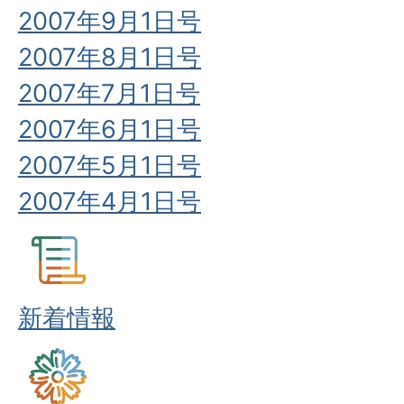
2007年9月1日号
2007年8月1日号
2007年7月1日号
2007年6月1日号
2007年5月1日号
2007年4月1日号
新着情報