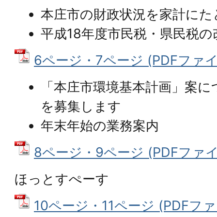
本庄市の財政状況を家計にた
平成18年度市民税・県民税の
6ページ・7ページ (PDFファイル:
「本庄市環境基本計画」案に
を募集します
年末年始の業務案内
8ページ・9ページ (PDFファイル:
ほっとすぺーす
10ページ・11ページ (PDFファイル