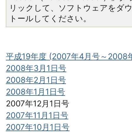
リックして、ソフトウェアをダ
トールしてください。
平成19年度 (2007年4月号～2008
2008年3月1日号
2008年2月1日号
2008年1月1日号
2007年12月1日号
2007年11月1日号
2007年10月1日号