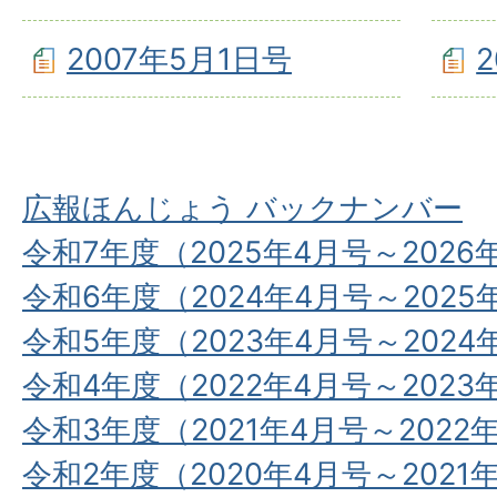
2007年5月1日号
広報ほんじょう バックナンバー
令和7年度（2025年4月号～2026
令和6年度（2024年4月号～2025
令和5年度（2023年4月号～2024
令和4年度（2022年4月号～2023
令和3年度（2021年4月号～2022
令和2年度（2020年4月号～2021