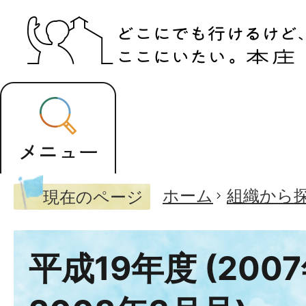
ホーム
組織から
現在のページ
平成19年度 (200