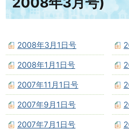
2008年3月号)
2008年3月1日号
2008年1月1日号
2007年11月1日号
2007年9月1日号
2007年7月1日号