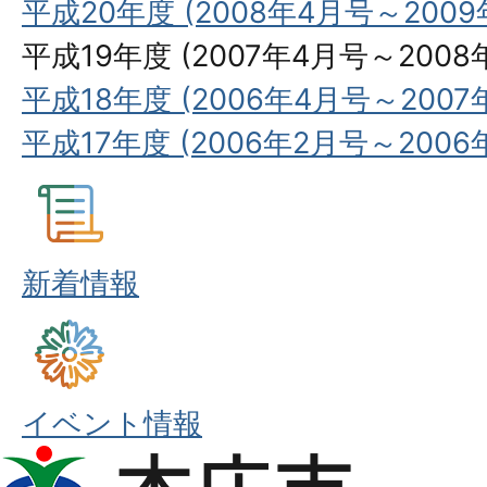
平成20年度 (2008年4月号～2009
平成19年度 (2007年4月号～2008
平成18年度 (2006年4月号～2007
平成17年度 (2006年2月号～2006
新着情報
イベント情報
本