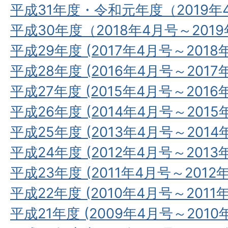
平成31年度・令和元年度（2019年
平成30年度（2018年4月号～201
平成29年度 (2017年4月号～2018
平成28年度 (2016年4月号～2017
平成27年度 (2015年4月号～2016
平成26年度 (2014年4月号～2015
平成25年度 (2013年4月号～2014
平成24年度 (2012年4月号～2013
平成23年度 (2011年4月号～2012
平成22年度 (2010年4月号～2011
平成21年度 (2009年4月号～2010