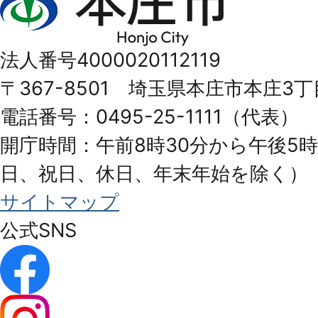
庄
市
法人番号4000020112119
Honjo
〒367-8501 埼玉県本庄市本庄3丁
City
電話番号：0495-25-1111（代表）
開庁時間：午前8時30分から午後5時
日、祝日、休日、年末年始を除く）
サイトマップ
公式SNS