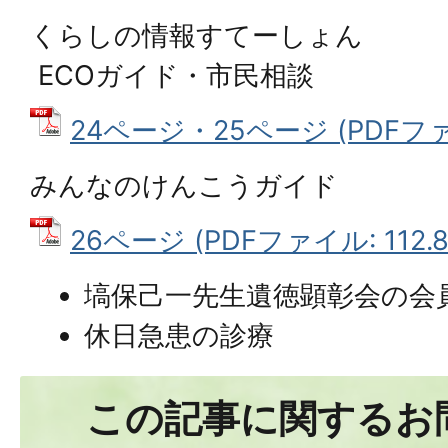
くらしの情報すてーしょん
ECOガイド・市民相談
24ページ・25ページ (PDFファイル
みんなのけんこうガイド
26ページ (PDFファイル: 112.8
塙保己一先生遺徳顕彰会の会
休日急患の診療
この記事に関するお