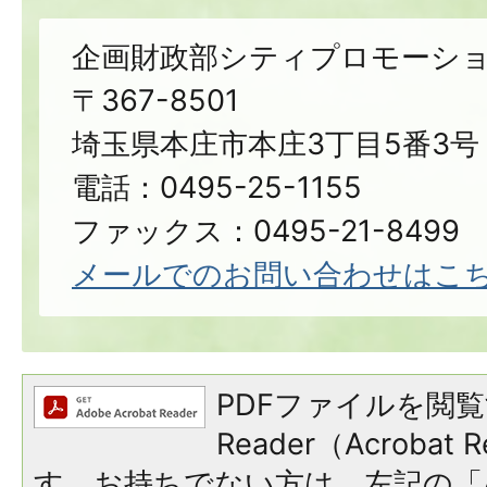
企画財政部シティプロモーシ
〒367-8501
埼玉県本庄市本庄3丁目5番3号
電話：0495-25-1155
ファックス：0495-21-8499
メールでのお問い合わせはこ
PDFファイルを閲覧
Reader（Acroba
す。お持ちでない方は、左記の「A