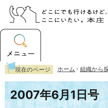
ホーム
組織から
現在のページ
2007年6月1日号