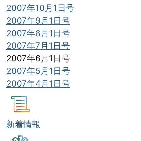
2007年10月1日号
2007年9月1日号
2007年8月1日号
2007年7月1日号
2007年6月1日号
2007年5月1日号
2007年4月1日号
新着情報