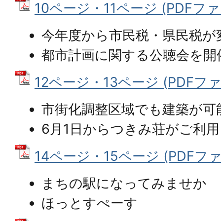
10ページ・11ページ (PDFファイル
今年度から市民税・県民税が
都市計画に関する公聴会を開
12ページ・13ページ (PDFファイル
市街化調整区域でも建築が可
6月1日からつきみ荘がご利用
14ページ・15ページ (PDFファイル
まちの駅になってみませか
ほっとすぺーす