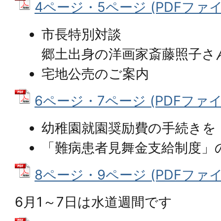
4ページ・5ページ (PDFファイル:
市長特別対談
郷土出身の洋画家斎藤照子さ
宅地公売のご案内
6ページ・7ページ (PDFファイル:
幼稚園就園奨励費の手続きを
「難病患者見舞金支給制度」
8ページ・9ページ (PDFファイル:
6月1～7日は水道週間です