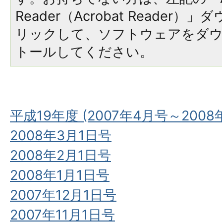
Reader（Acrobat Reade
リックして、ソフトウェアをダ
トールしてください。
平成19年度 (2007年4月号～2008
2008年3月1日号
2008年2月1日号
2008年1月1日号
2007年12月1日号
2007年11月1日号