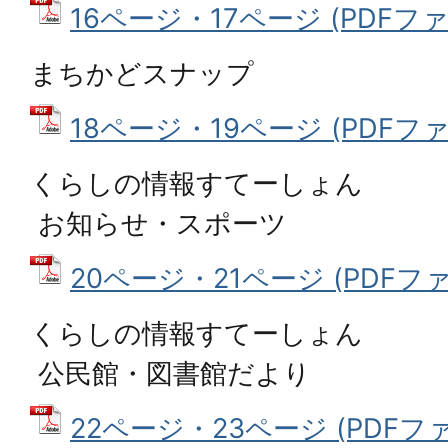
16ページ・17ページ (PDFファイル
まちかどスナップ
18ページ・19ページ (PDFファイ
くらしの情報すてーしょん
お知らせ・スポーツ
20ページ・21ページ (PDFファイル
くらしの情報すてーしょん
公民館・図書館だより
22ページ・23ページ (PDFファイ