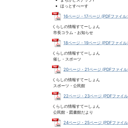
ほっとすぺーす
16ページ・17ページ (PDFファイル: 4
くらしの情報すてーしょん
市長コラム・お知らせ
18ページ・19ページ (PDFファイル: 3
くらしの情報すてーしょん
催し・スポーツ
20ページ・21ページ (PDFファイル: 
くらしの情報すてーしょん
スポーツ・公民館
22ページ・23ページ (PDFファイル: 
くらしの情報すてーしょん
公民館・図書館だより
24ページ・25ページ (PDFファイル: 