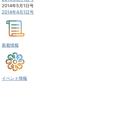
2014年5月1日号
2014年4月1日号
新着情報
イベント情報