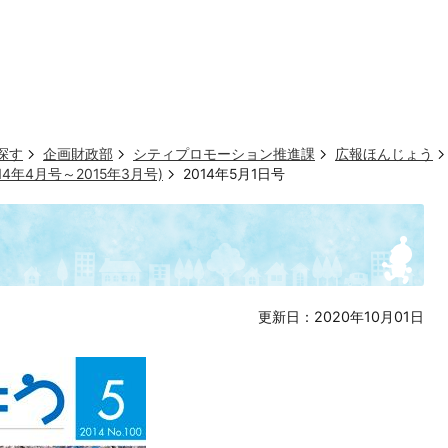
探す
企画財政部
シティプロモーション推進課
広報ほんじょう
14年4月号～2015年3月号)
2014年5月1日号
更新日：2020年10月01日