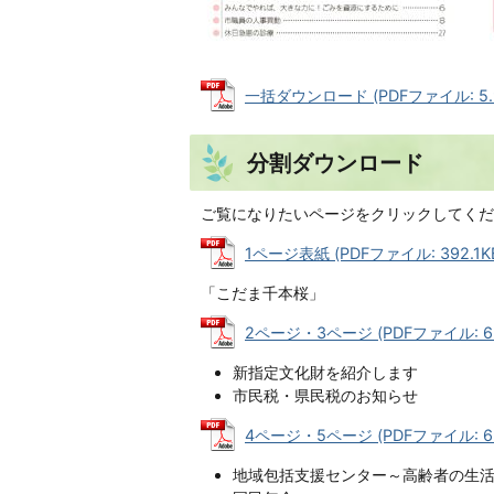
一括ダウンロード (PDFファイル: 5.
分割ダウンロード
ご覧になりたいページをクリックしてくだ
1ページ表紙 (PDFファイル: 392.1K
「こだま千本桜」
2ページ・3ページ (PDFファイル: 62
新指定文化財を紹介します
市民税・県民税のお知らせ
4ページ・5ページ (PDFファイル: 63
地域包括支援センター～高齢者の生