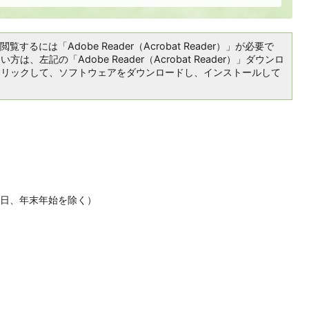
覧するには「Adobe Reader（Acrobat Reader）」が必要で
は、左記の「Adobe Reader（Acrobat Reader）」ダウンロ
クリックして、ソフトウェアをダウンロードし、インストールして
休日、年末年始を除く）