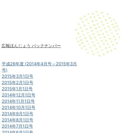
広報ほんじょう バックナンバー
平成26年度 (2014年4月号～2015年3月
号)
2015年3月1日号
2015年2月1日号
2015年1月1日号
2014年12月1日号
2014年11月1日号
2014年10月1日号
2014年9月1日号
2014年8月1日号
2014年7月1日号
2014年6月1日号