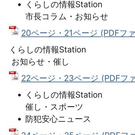
くらしの情報Station
市長コラム・お知らせ
20ページ・21ページ (PDFファイ
くらしの情報Station
お知らせ・催し
22ページ・23ページ (PDFファイ
くらしの情報Station
催し・スポーツ
防犯安心ニュース