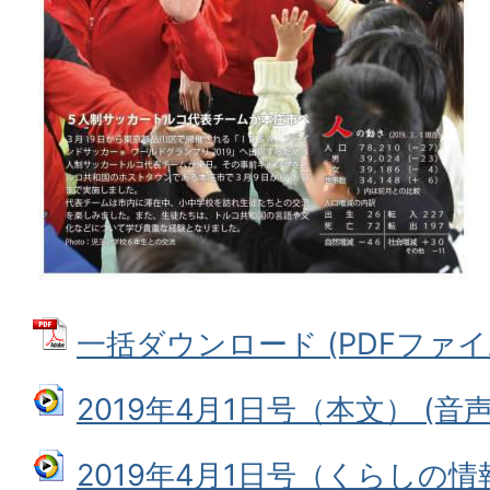
一括ダウンロード (PDFファイル:
2019年4月1日号（本文） (音声フ
2019年4月1日号（くらしの情報S