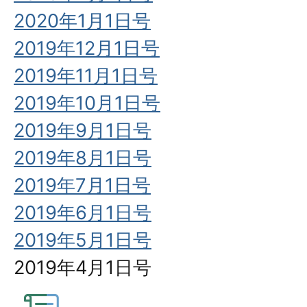
2020年1月1日号
2019年12月1日号
2019年11月1日号
2019年10月1日号
2019年9月1日号
2019年8月1日号
2019年7月1日号
2019年6月1日号
2019年5月1日号
2019年4月1日号