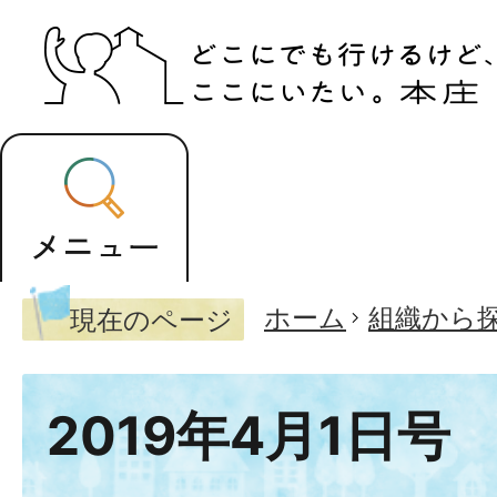
ホーム
組織から
現在のページ
2019年4月1日号