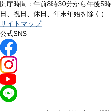
開庁時間：午前8時30分から午後5時
日、祝日、休日、年末年始を除く）
サイトマップ
公式SNS