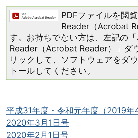
PDFファイルを閲覧
Reader（Acroba
す。お持ちでない方は、左記の「A
Reader（Acrobat Reade
リックして、ソフトウェアをダ
トールしてください。
平成31年度・令和元年度（2019年
2020年3月1日号
2020年2月1日号