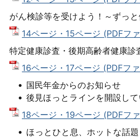
がん検診等を受けよう！～ずっと
14ページ・15ページ (PDFファイ
特定健康診査・後期高齢者健康診
16ページ・17ページ (PDFファイル
国民年金からのお知らせ
後見ほっとラインを開設して
18ページ・19ページ (PDFファイ
ほっとひと息、ホットな話題