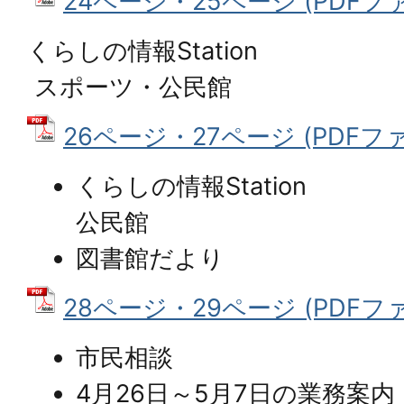
24ページ・25ページ (PDFファイ
くらしの情報Station
スポーツ・公民館
26ページ・27ページ (PDFファイ
くらしの情報Station
公民館
図書館だより
28ページ・29ページ (PDFファイ
市民相談
4月26日～5月7日の業務案内