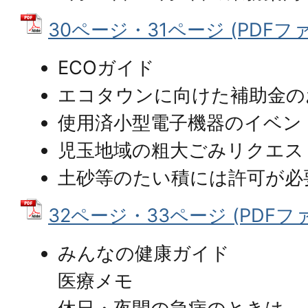
30ページ・31ページ (PDFファイ
ECOガイド
エコタウンに向けた補助金の
使用済小型電子機器のイベン
児玉地域の粗大ごみリクエス
土砂等のたい積には許可が必
32ページ・33ページ (PDFファイ
みんなの健康ガイド
医療メモ