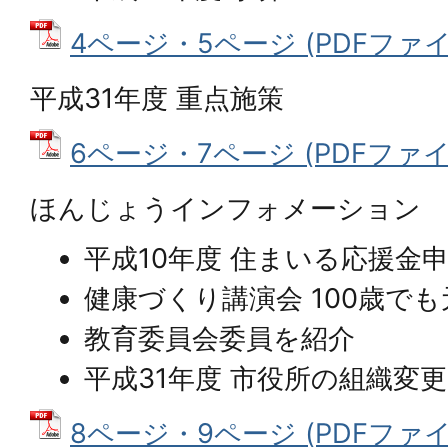
4ページ・5ページ (PDFファイル:
平成31年度 重点施策
6ページ・7ページ (PDFファイル:
ほんじょうインフォメーション
平成10年度 住まいる応援金
健康づくり講演会 100歳で
教育委員会委員を紹介
平成31年度 市役所の組織変更
8ページ・9ページ (PDFファイル: