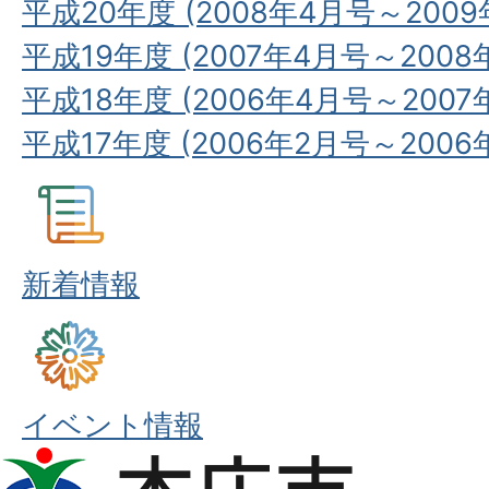
平成20年度 (2008年4月号～2009
平成19年度 (2007年4月号～2008
平成18年度 (2006年4月号～2007
平成17年度 (2006年2月号～2006
新着情報
イベント情報
本