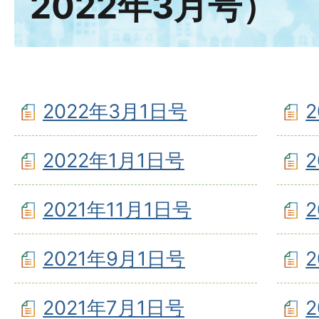
2022年3月号）
2022年3月1日号
2022年1月1日号
2021年11月1日号
2021年9月1日号
2021年7月1日号