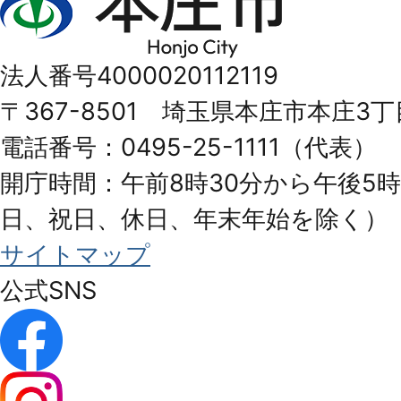
庄
市
法人番号4000020112119
Honjo
〒367-8501 埼玉県本庄市本庄3丁
City
電話番号：0495-25-1111（代表）
開庁時間：午前8時30分から午後5時
日、祝日、休日、年末年始を除く）
サイトマップ
公式SNS