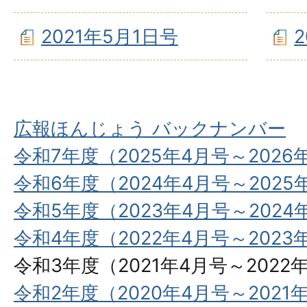
2021年5月1日号
広報ほんじょう バックナンバー
令和7年度（2025年4月号～2026
令和6年度（2024年4月号～2025
令和5年度（2023年4月号～2024
令和4年度（2022年4月号～2023
令和3年度（2021年4月号～2022
令和2年度（2020年4月号～2021