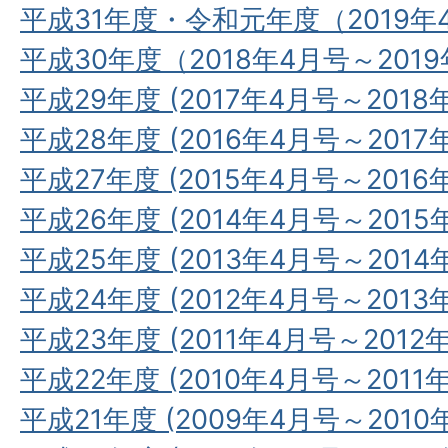
平成31年度・令和元年度（2019年
平成30年度（2018年4月号～201
平成29年度 (2017年4月号～2018
平成28年度 (2016年4月号～2017
平成27年度 (2015年4月号～2016
平成26年度 (2014年4月号～2015
平成25年度 (2013年4月号～2014
平成24年度 (2012年4月号～2013
平成23年度 (2011年4月号～2012
平成22年度 (2010年4月号～2011
平成21年度 (2009年4月号～2010