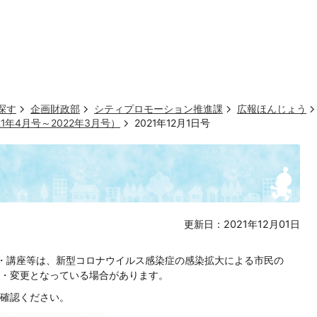
探す
企画財政部
シティプロモーション推進課
広報ほんじょう
1年4月号～2022年3月号）
2021年12月1日号
更新日：2021年12月01日
し・講座等は、新型コロナウイルス感染症の感染拡大による市民の
・変更となっている場合があります。
確認ください。