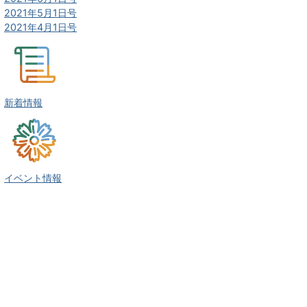
2021年5月1日号
2021年4月1日号
新着情報
イベント情報