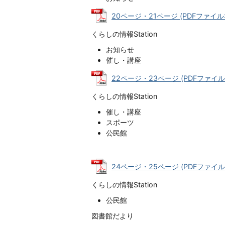
20ページ・21ページ (PDFファイル: 1
くらしの情報Station
お知らせ
催し・講座
22ページ・23ページ (PDFファイル: 
くらしの情報Station
催し・講座
スポーツ
公民館
24ページ・25ページ (PDFファイル: 
くらしの情報Station
公民館
図書館だより