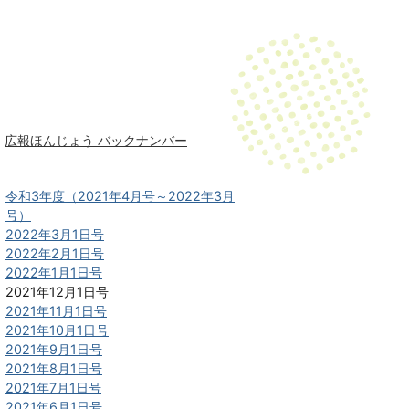
広報ほんじょう バックナンバー
令和3年度（2021年4月号～2022年3月
号）
2022年3月1日号
2022年2月1日号
2022年1月1日号
2021年12月1日号
2021年11月1日号
2021年10月1日号
2021年9月1日号
2021年8月1日号
2021年7月1日号
2021年6月1日号