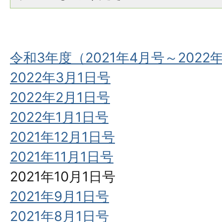
令和3年度（2021年4月号～2022
2022年3月1日号
2022年2月1日号
2022年1月1日号
2021年12月1日号
2021年11月1日号
2021年10月1日号
2021年9月1日号
2021年8月1日号