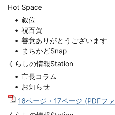
Hot Space
叙位
祝百賀
善意ありがとうございます
まちかどSnap
くらしの情報Station
市長コラム
お知らせ
16ページ・17ページ (PDFファイ