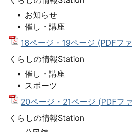
くらしの情報Station
お知らせ
催し・講座
18ページ・19ページ (PDFファイ
くらしの情報Station
催し・講座
スポーツ
20ページ・21ページ (PDFファイ
くらしの情報Station