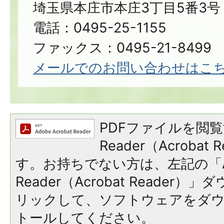
埼玉県本庄市本庄3丁目5番3号
電話：0495-25-1155
ファックス：0495-21-8499
メールでのお問い合わせはこ
PDFファイルを閲覧
Reader（Acroba
す。お持ちでない方は、左記の「A
Reader（Acrobat Reade
リックして、ソフトウェアをダ
トールしてください。