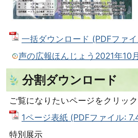
一括ダウンロード (PDFファイル:
声の広報ほんじょう2021年10
分割ダウンロード
ご覧になりたいページをクリッ
1ページ表紙 (PDFファイル: 7.
特別展示