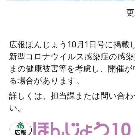
更
広報ほんじょう10月1日号に掲載
新型コロナウイルス感染症の感染
まの健康被害等を考慮し、開催が
る場合があります。
詳しくは、担当課または問い合わ
い。