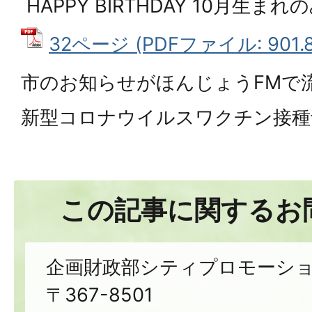
HAPPY BIRTHDAY 10月生ま
32ページ (PDFファイル: 901.8
市のお知らせがほんじょうFMで
新型コロナウイルスワクチン接種
この記事に関するお
企画財政部シティプロモーシ
〒367-8501