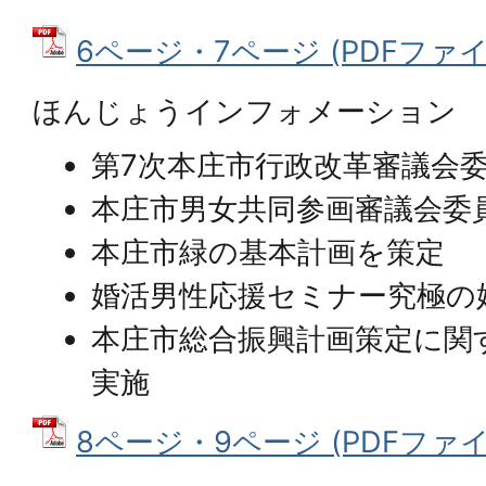
6ページ・7ページ (PDFファイル:
ほんじょうインフォメーション
第7次本庄市行政改革審議会
本庄市男女共同参画審議会委
本庄市緑の基本計画を策定
婚活男性応援セミナー究極の
本庄市総合振興計画策定に関
実施
8ページ・9ページ (PDFファイル: