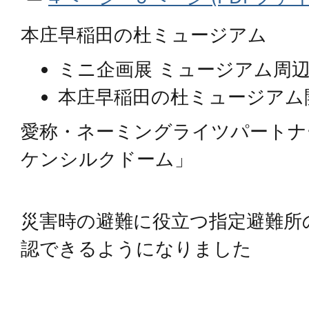
本庄早稲田の杜ミュージアム
ミニ企画展 ミュージアム周
本庄早稲田の杜ミュージアム
愛称・ネーミングライツパートナ
ケンシルクドーム」
災害時の避難に役立つ指定避難所
認できるようになりました