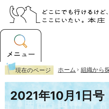
ホーム
組織から
現在のページ
2021年10月1日号