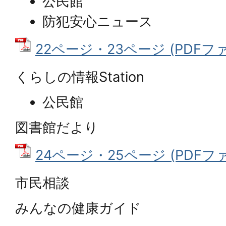
公民館
防犯安心ニュース
22ページ・23ページ (PDFファイ
くらしの情報Station
公民館
図書館だより
24ページ・25ページ (PDFファイ
市民相談
みんなの健康ガイド