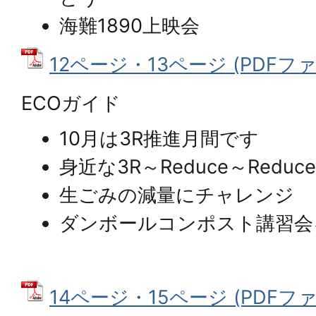
海難1890上映会
12ページ・13ページ (PDFファイ
ECOガイド
10月は3R推進月間です
身近な3R～Reduce～Redu
生ごみの減量にチャレンジ
ダンボールコンポスト講習会
14ページ・15ページ (PDFファイ