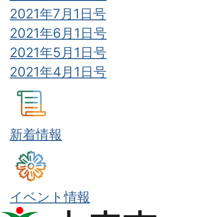
2021年7月1日号
2021年6月1日号
2021年5月1日号
2021年4月1日号
新着情報
イベント情報
本