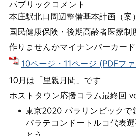
パブリックコメント
本庄駅北口周辺整備基本計画（案
国民健康保険・後期高齢者医療制
作りませんかマイナンバーカード
10ページ・11ページ (PDFファイ
10月は「里親月間」です
ホストタウン応援コラム最終回 vol
東京2020 パラリンピックで銀
パラテコンドートルコ代表選
とう