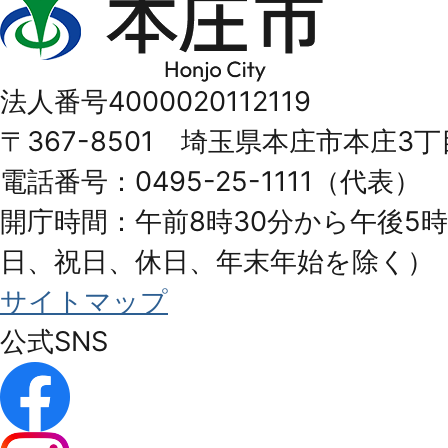
庄
市
法人番号4000020112119
Honjo
〒367-8501 埼玉県本庄市本庄3丁
City
電話番号：0495-25-1111（代表）
開庁時間：午前8時30分から午後5時
日、祝日、休日、年末年始を除く）
サイトマップ
公式SNS