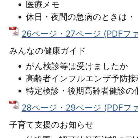
医療メモ
休日・夜間の急病のときは・
26ページ・27ページ (PDFファイ
みんなの健康ガイド
がん検診等は受けましたか
高齢者インフルエンザ予防接
特定検診・後期高齢者健診の
28ページ・29ページ (PDFファイ
子育て支援のお知らせ