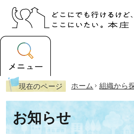
ホーム
組織から
現在のページ
お知らせ