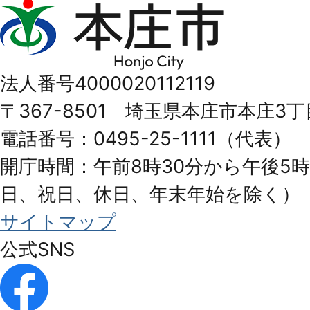
本
庄
市
法人番号4000020112119
Honjo
〒367-8501 埼玉県本庄市本庄3丁
City
電話番号：0495-25-1111（代表）
開庁時間：午前8時30分から午後5時
日、祝日、休日、年末年始を除く）
サイトマップ
公式SNS