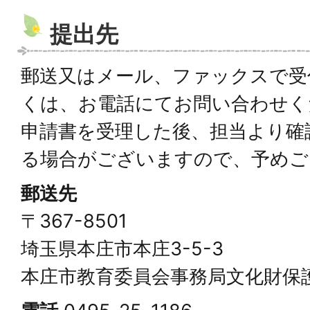
提出先
郵送又はメール、ファックスで受
くは、お電話にてお問い合わせく
申請書を受理した後、担当より確
る場合がございますので、予めご
郵送先
〒367-8501
埼玉県本庄市本庄3-5-3
本庄市教育委員会事務局文化財保