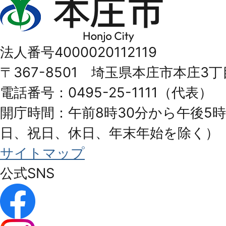
本
庄
市
法人番号4000020112119
Honjo
〒367-8501 埼玉県本庄市本庄3丁
City
電話番号：0495-25-1111（代表）
開庁時間：午前8時30分から午後5時
日、祝日、休日、年末年始を除く）
サイトマップ
公式SNS