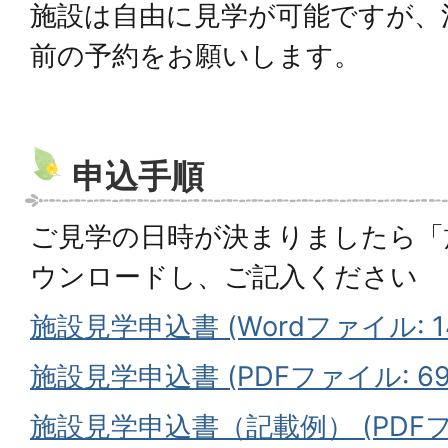
施設は自由に見学が可能ですが、
前の予約をお願いします。
申込手順
ご見学の日時が決まりましたら「
ウンロードし、ご記入ください
施設見学申込書 (Wordファイル: 14
施設見学申込書 (PDFファイル: 69.
施設見学申込書（記載例） (PDFファイ