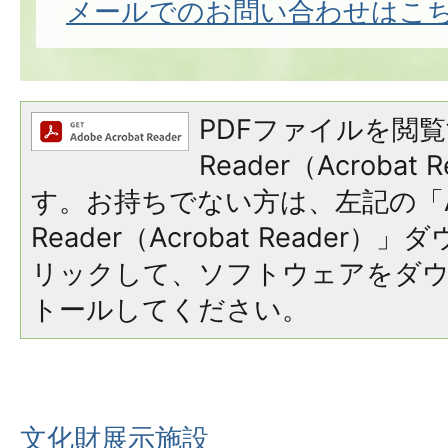
メールでのお問い合わせはこ
PDFファイルを閲覧
Reader（Acroba
す。お持ちでない方は、左記の「A
Reader（Acrobat Reade
リックして、ソフトウェアをダ
トールしてください。
文化財展示施設