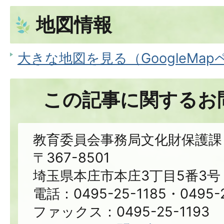
地図情報
大きな地図を見る（GoogleMa
この記事に関するお
教育委員会事務局文化財保護課
〒367-8501
埼玉県本庄市本庄3丁目5番3号
電話：0495-25-1185・0495-2
ファックス：0495-25-1193