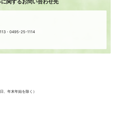
事に関するお問い合わせ先
113・0495-25-1114
休日、年末年始を除く）