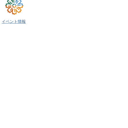
イベント情報