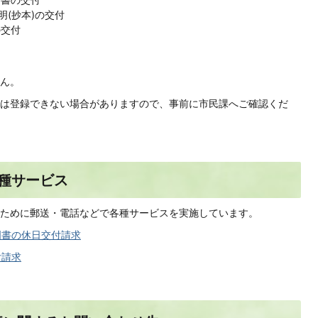
明(抄本)の交付
の交付
ん。
は登録できない場合がありますので、事前に市民課へご確認くだ
種サービス
ために郵送・電話などで各種サービスを実施しています。
明書の休日交付請求
付請求